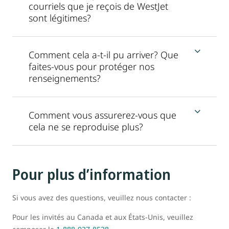
courriels que je reçois de WestJet
sont légitimes?
Comment cela a-t-il pu arriver? Que
faites-vous pour protéger nos
renseignements?
Comment vous assurerez-vous que
cela ne se reproduise plus?
Pour plus d’information
Si vous avez des questions, veuillez nous contacter :
Pour les invités au Canada et aux États-Unis, veuillez