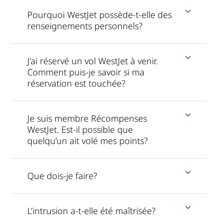
Pourquoi WestJet possède-t-elle des
renseignements personnels?
J’ai réservé un vol WestJet à venir.
Comment puis-je savoir si ma
réservation est touchée?
Je suis membre Récompenses
WestJet. Est-il possible que
quelqu’un ait volé mes points?
Que dois-je faire?
L’intrusion a-t-elle été maîtrisée?