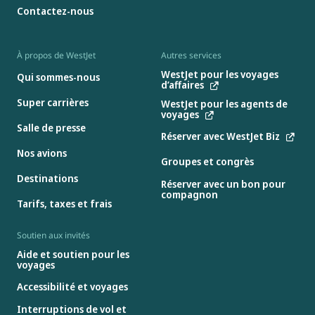
Contactez-nous
À propos de WestJet
Autres services
WestJet pour les voyages
Qui sommes-nous
d’affaires
Super carrières
WestJet pour les agents de
voyages
Salle de presse
Réserver avec WestJet Biz
Nos avions
Groupes et congrès
Destinations
Réserver avec un bon pour
compagnon
Tarifs, taxes et frais
Soutien aux invités
Aide et soutien pour les
voyages
Accessibilité et voyages
Interruptions de vol et