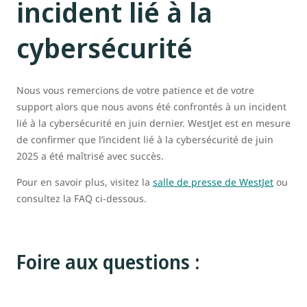
incident lié à la
cybersécurité
Nous vous remercions de votre patience et de votre
support alors que nous avons été confrontés à un incident
lié à la cybersécurité en juin dernier. WestJet est en mesure
de confirmer que l’incident lié à la cybersécurité de juin
2025 a été maîtrisé avec succès.
Pour en savoir plus, visitez la
salle de presse de WestJet
ou
consultez la FAQ ci-dessous.
Foire aux questions :