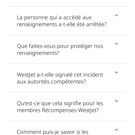
La personne qui a accédé aux
renseignements a-t-elle été arrêtée?
Que faites-vous pour protéger nos
renseignements?
WestJet a-t-elle signalé cet incident
aux autorités compétentes?
Qu’est-ce que cela signifie pour les
membres Récompenses WestJet?
Comment puis-je savoir si les