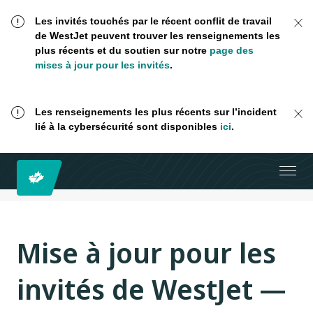
Les invités touchés par le récent conflit de travail
de WestJet peuvent trouver les renseignements les
plus récents et du soutien sur notre
page des
mises à jour pour les invités
.
Les renseignements les plus récents sur l’incident
lié à la cybersécurité sont disponibles
ici
.
Mise à jour pour les
invités de WestJet —