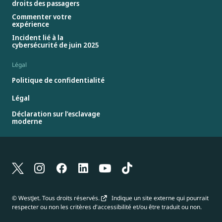
droits des passagers
Commenter votre
expérience
Incident lié à la
cybersécurité de juin 2025
Légal
Politique de confidentialité
Légal
Déclaration sur l’esclavage
moderne
© WestJet. Tous droits réservés.
Indique un site externe qui pourrait
respecter ou non les critères d'accessibilité et/ou être traduit ou non.