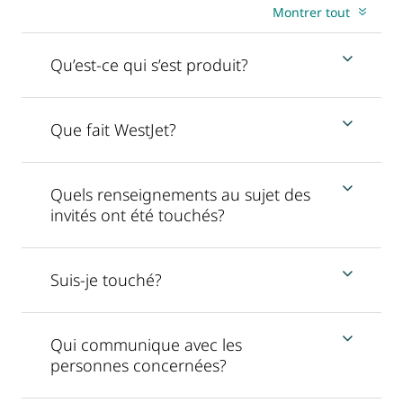
Montrer tout
Qu’est-ce qui s’est produit?
Que fait WestJet?
Quels renseignements au sujet des
invités ont été touchés?
Suis-je touché?
Qui communique avec les
personnes concernées?