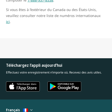
composer le
1-888-937-8538
.
Si vous êtes à l’extérieur du Canada ou des États-Unis,
veuillez consulter notre liste de numéros internationaux
ici
.
Téléchargez l’appli aujourd’hui
Effectuez votre enregistrement n’importe où. Recevez des avis utiles.
Français