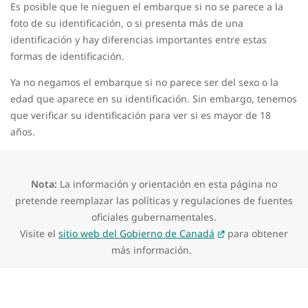
Es posible que le nieguen el embarque si no se parece a la
foto de su identificación, o si presenta más de una
identificación y hay diferencias importantes entre estas
formas de identificación.
Ya no negamos el embarque si no parece ser del sexo o la
edad que aparece en su identificación. Sin embargo, tenemos
que verificar su identificación para ver si es mayor de 18
años.
Nota:
La información y orientación en esta página no
pretende reemplazar las políticas y regulaciones de fuentes
oficiales gubernamentales.
Visite el
sitio web del Gobierno de Canadá
para obtener
más información.