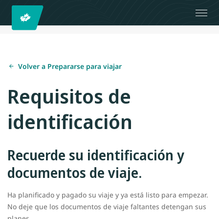
Volver a Prepararse para viajar
Requisitos de
identificación
Recuerde su identificación y
documentos de viaje.
Ha planificado y pagado su viaje y ya está listo para empezar.
No deje que los documentos de viaje faltantes detengan sus
planes.