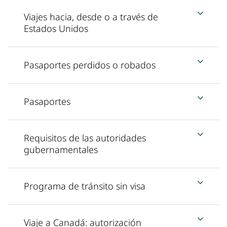
Viajes hacia, desde o a través de
Estados Unidos
Pasaportes perdidos o robados
Pasaportes
Requisitos de las autoridades
gubernamentales
Programa de tránsito sin visa
Viaje a Canadá: autorización