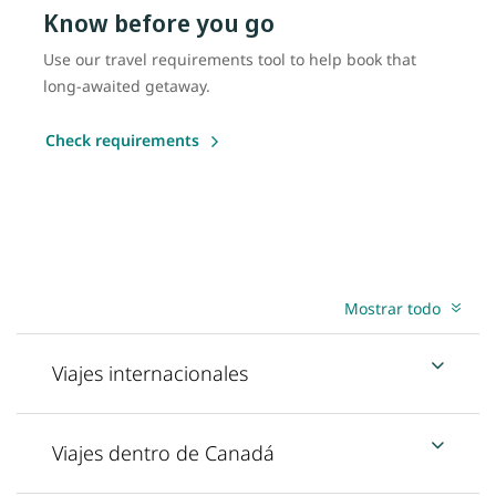
Know before you go
Use our travel requirements tool to help book that
long-awaited getaway.
Check requirements
Mostrar todo
Viajes internacionales
Viajes dentro de Canadá