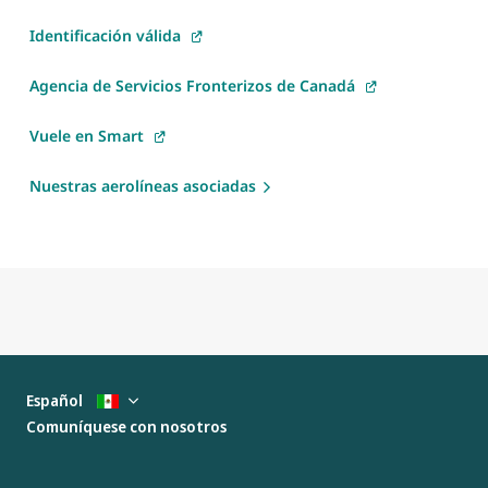
Identificación válida
Agencia de Servicios Fronterizos de Canadá
Vuele en Smart
Nuestras aerolíneas asociadas
Español
Comuníquese con nosotros