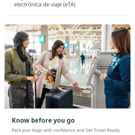
electrónica de viaje (eTA)
Know before you go
Pack your bags with confidence and Get Travel Ready.