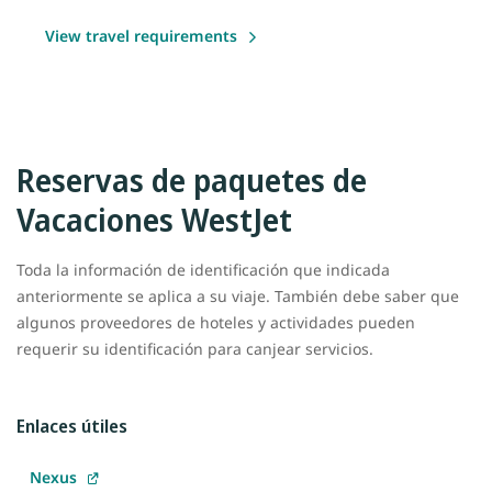
View travel requirements
Reservas de paquetes de
Vacaciones WestJet
Toda la información de identificación que indicada
anteriormente se aplica a su viaje. También debe saber que
algunos proveedores de hoteles y actividades pueden
requerir su identificación para canjear servicios.
Enlaces útiles
Nexus