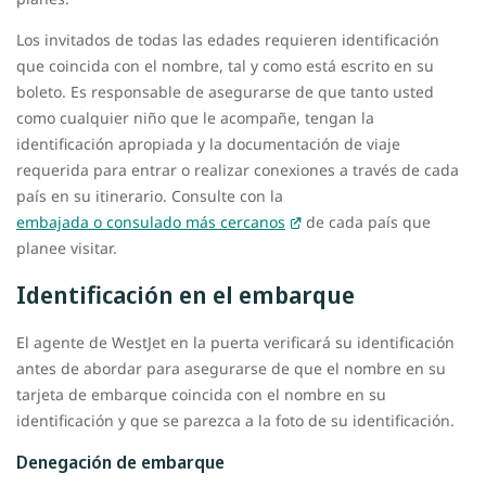
Los invitados de todas las edades requieren identificación
que coincida con el nombre, tal y como está escrito en su
boleto. Es responsable de asegurarse de que tanto usted
como cualquier niño que le acompañe, tengan la
identificación apropiada y la documentación de viaje
requerida para entrar o realizar conexiones a través de cada
país en su itinerario. Consulte con la
embajada o consulado más cercanos
de cada país que
planee visitar.
Identificación en el embarque
El agente de WestJet en la puerta verificará su identificación
antes de abordar para asegurarse de que el nombre en su
tarjeta de embarque coincida con el nombre en su
identificación y que se parezca a la foto de su identificación.
Denegación de embarque