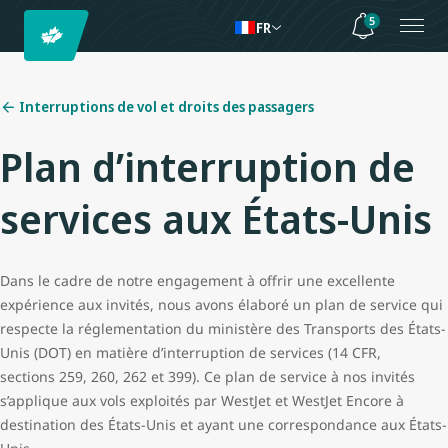
5
FR
Interruptions de vol et droits des passagers
Plan d’interruption de
services aux États-Unis
Dans le cadre de notre engagement à offrir une excellente
expérience aux invités, nous avons élaboré un plan de service qui
respecte la réglementation du ministère des Transports des États-
Unis (DOT) en matière d’interruption de services (14 CFR,
sections 259, 260, 262 et 399). Ce plan de service à nos invités
s’applique aux vols exploités par WestJet et WestJet Encore à
destination des États-Unis et ayant une correspondance aux États-