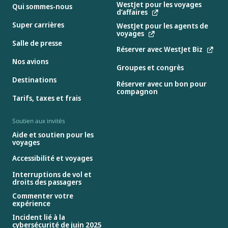
WestJet pour les voyages
Qui sommes-nous
d’affaires
Super carrières
WestJet pour les agents de
voyages
Salle de presse
Réserver avec WestJet Biz
Nos avions
Groupes et congrès
Destinations
Réserver avec un bon pour
compagnon
Tarifs, taxes et frais
Soutien aux invités
Aide et soutien pour les
voyages
Accessibilité et voyages
Interruptions de vol et
droits des passagers
Commenter votre
expérience
Incident lié à la
cybersécurité de juin 2025