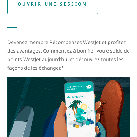
OUVRIR UNE SESSION
Devenez membre Récompenses WestJet et profitez
des avantages. Commencez à bonifier votre solde de
points WestJet aujourd’hui et découvrez toutes les
façons de les échanger.*