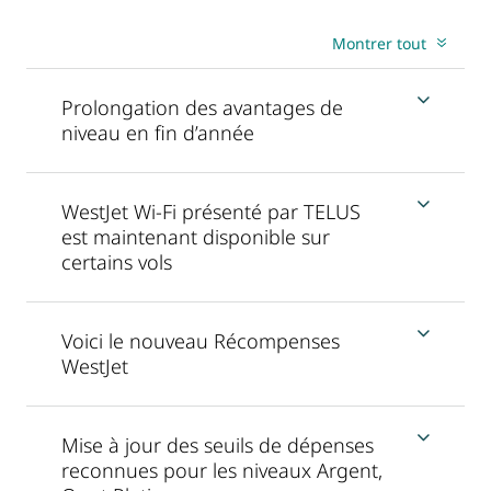
Montrer tout
Prolongation des avantages de
niveau en fin d’année
WestJet Wi-Fi présenté par TELUS
est maintenant disponible sur
certains vols
Voici le nouveau Récompenses
WestJet
Mise à jour des seuils de dépenses
reconnues pour les niveaux Argent,