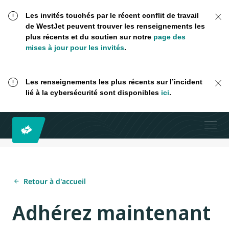
Les invités touchés par le récent conflit de travail
de WestJet peuvent trouver les renseignements les
plus récents et du soutien sur notre
page des
mises à jour pour les invités
.
Les renseignements les plus récents sur l’incident
lié à la cybersécurité sont disponibles
ici
.
Retour à d'accueil
Adhérez maintenant