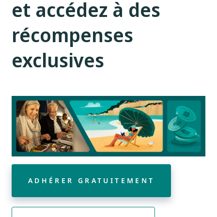
et accédez à des
récompenses
exclusives
ADHÉRER GRATUITEMENT