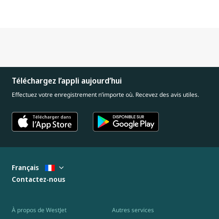
Téléchargez l’appli aujourd’hui
Effectuez votre enregistrement n’importe où. Recevez des avis utiles.
Français
Contactez-nous
À propos de WestJet
Autres services