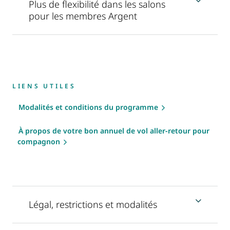
Plus de flexibilité dans les salons
pour les membres Argent
LIENS UTILES
Modalités et conditions du programme
À propos de votre bon annuel de vol aller-retour pour
compagnon
Légal, restrictions et modalités