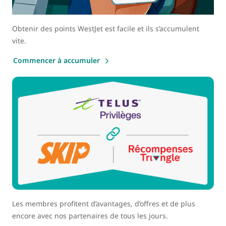
Obtenir des points WestJet est facile et ils s’accumulent
vite.
Commencer à accumuler
Les membres profitent d’avantages, d’offres et de plus
encore avec nos partenaires de tous les jours.