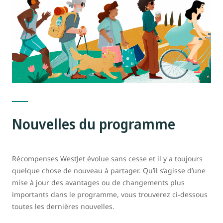
Nouvelles du programme
Récompenses WestJet évolue sans cesse et il y a toujours
quelque chose de nouveau à partager. Qu’il s’agisse d’une
mise à jour des avantages ou de changements plus
importants dans le programme, vous trouverez ci-dessous
toutes les dernières nouvelles.