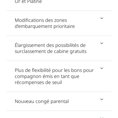
Or et Platine
Modifications des zones
d’embarquement prioritaire
Élargissement des possibilités de
surclassement de cabine gratuits
Plus de flexibilité pour les bons pour
compagnon émis en tant que
récompenses de seuil
Nouveau congé parental