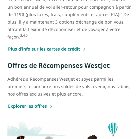
un bon annuel de vol aller-retour pour compagnon à partir
2
de 119 $ (plus taxes, frais, suppléments et autres FTA).
De
plus, il y a maintenant 3 options d’échange de bon vous
offrant la flexibilité d’économiser et de voyager à votre
3,4,5
façon.
Plus d’info sur les cartes de crédit
Offres de Récompenses WestJet
Adhérez à Récompenses WestJet et soyez parmi les
premiers à connaître nos soldes de vols à venir, nos rabais,
nos offres exclusives et plus encore.
Explorer les offres