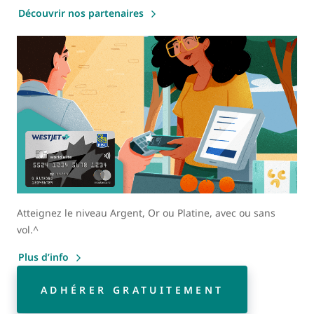
Découvrir nos partenaires
Atteignez le niveau Argent, Or ou Platine, avec ou sans
vol.^
Plus d’info
ADHÉRER GRATUITEMENT