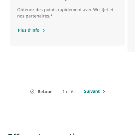
Obtenez des points rapidement avec WestJet et
nos partenaires.*
Plus d’info
Suivant
Retour
1 of 6