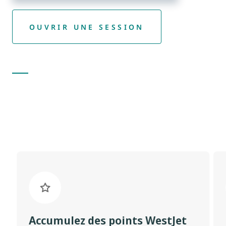
OUVRIR UNE SESSION
Accumulez des points WestJet