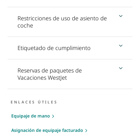
Restricciones de uso de asiento de
coche
Etiquetado de cumplimiento
Reservas de paquetes de
Vacaciones WestJet
ENLACES ÚTILES
Equipaje de mano
Asignación de equipaje facturado