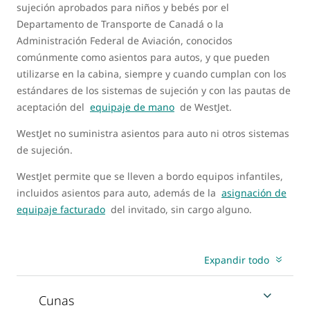
sujeción aprobados para niños y bebés por el
Departamento de Transporte de Canadá o la
Administración Federal de Aviación, conocidos
comúnmente como asientos para autos, y que pueden
utilizarse en la cabina, siempre y cuando cumplan con los
estándares de los sistemas de sujeción y con las pautas de
aceptación del
equipaje de mano
de WestJet.
WestJet no suministra asientos para auto ni otros sistemas
de sujeción.
WestJet permite que se lleven a bordo equipos infantiles,
incluidos asientos para auto, además de la
asignación de
equipaje facturado
del invitado, sin cargo alguno.
Expandir todo
Cunas