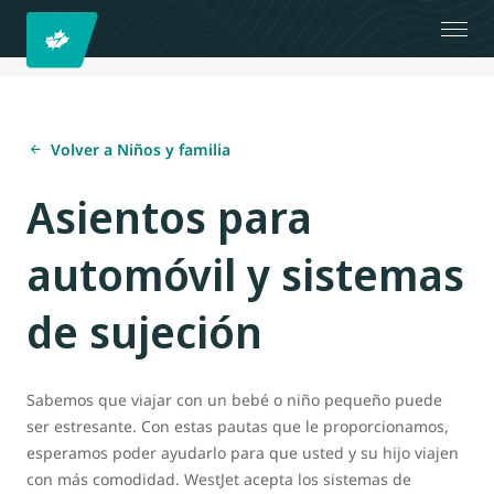
Volver a Niños y familia
Asientos para
automóvil y sistemas
de sujeción
Sabemos que viajar con un bebé o niño pequeño puede
ser estresante. Con estas pautas que le proporcionamos,
esperamos poder ayudarlo para que usted y su hijo viajen
con más comodidad. WestJet acepta los sistemas de