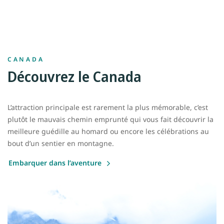
CANADA
Découvrez le Canada
L’attraction principale est rarement la plus mémorable, c’est
plutôt le mauvais chemin emprunté qui vous fait découvrir la
meilleure guédille au homard ou encore les célébrations au
bout d’un sentier en montagne.
Embarquer dans l’aventure