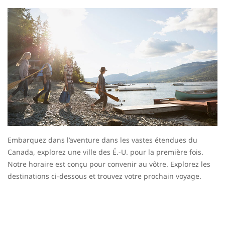
Embarquez dans l’aventure dans les vastes étendues du
Canada, explorez une ville des É.-U. pour la première fois.
Notre horaire est conçu pour convenir au vôtre. Explorez les
destinations ci-dessous et trouvez votre prochain voyage.