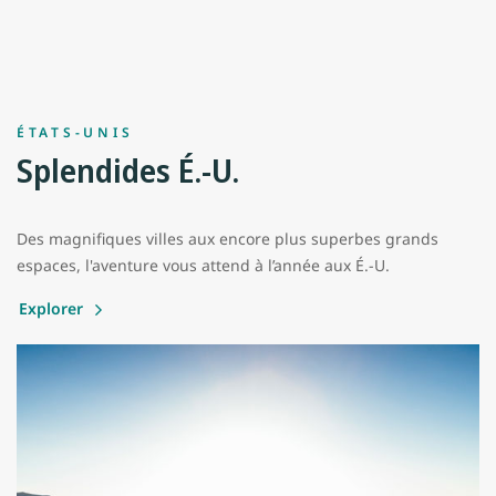
ÉTATS-UNIS
Splendides É.-U.
Des magnifiques villes aux encore plus superbes grands
espaces, l'aventure vous attend à l’année aux É.-U.
Explorer