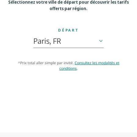
Sélectionnez votre ville de départ pour découvrir les tarifs
offerts par région.
DÉPART
^Prix total aller simple par invité.
Consultez les modalités et
conditions
.