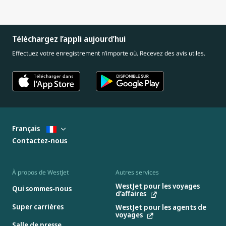
Téléchargez l’appli aujourd’hui
Effectuez votre enregistrement n’importe où. Recevez des avis utiles.
Français
Contactez-nous
À propos de WestJet
Autres services
WestJet pour les voyages
Qui sommes-nous
d’affaires
Super carrières
WestJet pour les agents de
voyages
Salle de presse