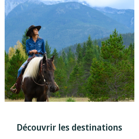
Découvrir les destinations