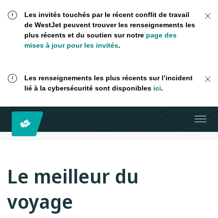
Les invités touchés par le récent conflit de travail
de WestJet peuvent trouver les renseignements les
plus récents et du soutien sur notre
page des
mises à jour pour les invités
.
Les renseignements les plus récents sur l’incident
lié à la cybersécurité sont disponibles
ici
.
Le meilleur du
voyage