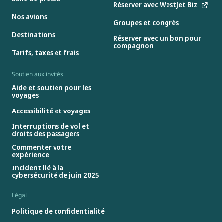
Réserver avec WestJet Biz
Nos avions
Groupes et congrès
Destinations
Réserver avec un bon pour
compagnon
Tarifs, taxes et frais
Soutien aux invités
Aide et soutien pour les
voyages
Accessibilité et voyages
Interruptions de vol et
droits des passagers
Commenter votre
expérience
Incident lié à la
cybersécurité de juin 2025
Légal
Politique de confidentialité