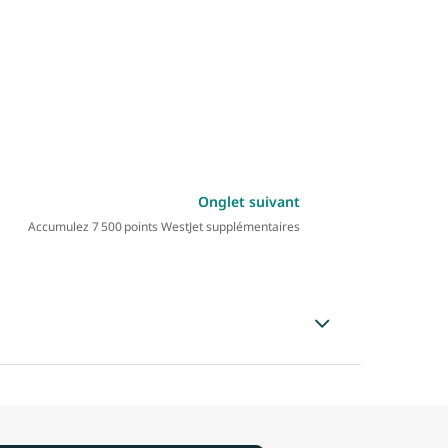
Onglet suivant
Accumulez 7 500 points WestJet supplémentaires