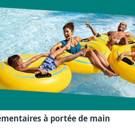
lémentaires à portée de main