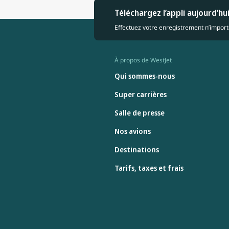
Téléchargez l’appli aujourd’hu
Effectuez votre enregistrement n’importe
À propos de WestJet
Qui sommes-nous
Super carrières
Salle de presse
Nos avions
Destinations
Tarifs, taxes et frais