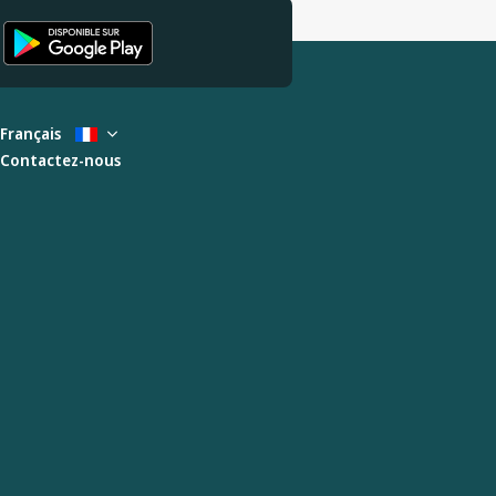
Français
Contactez-nous