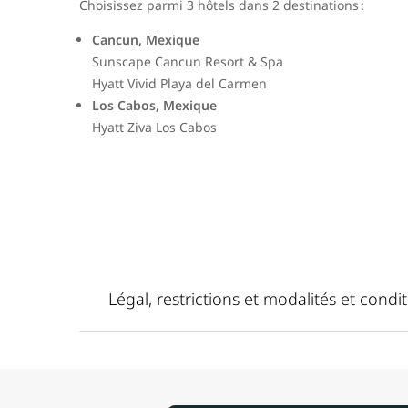
Choisissez parmi 3 hôtels dans 2 destinations :
Cancun, Mexique
Sunscape Cancun Resort & Spa
Hyatt Vivid Playa del Carmen
Los Cabos, Mexique
Hyatt Ziva Los Cabos
Légal, restrictions et modalités et condi