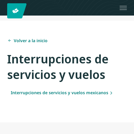
Volver a la inicio
Interrupciones de
servicios y vuelos
Interrupciones de servicios y vuelos mexicanos