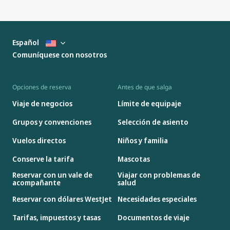
Español
Comuníquese con nosotros
Opciones de reserva
Antes de que salga
Viaje de negocios
Límite de equipaje
Grupos y convenciones
Selección de asiento
Vuelos directos
Niños y familia
Conserve la tarifa
Mascotas
Reservar con un vale de
Viajar con problemas de
acompañante
salud
Reservar con dólares WestJet
Necesidades especiales
Tarifas, impuestos y tasas
Documentos de viaje