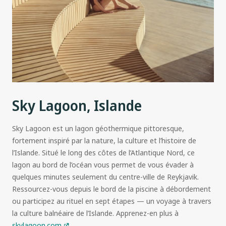
Sky Lagoon, Islande
Sky Lagoon est un lagon géothermique pittoresque,
fortement inspiré par la nature, la culture et l’histoire de
l’Islande. Situé le long des côtes de l’Atlantique Nord, ce
lagon au bord de l’océan vous permet de vous évader à
quelques minutes seulement du centre-ville de Reykjavik.
Ressourcez-vous depuis le bord de la piscine à débordement
ou participez au rituel en sept étapes — un voyage à travers
la culture balnéaire de l’Islande. Apprenez-en plus à
skylagoon.com
.