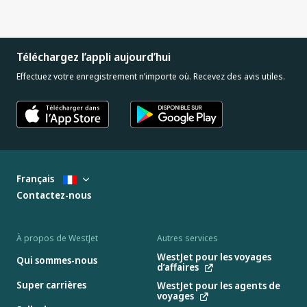
Téléchargez l’appli aujourd’hui
Effectuez votre enregistrement n’importe où. Recevez des avis utiles.
Français
Contactez-nous
À propos de WestJet
Autres services
WestJet pour les voyages
Qui sommes-nous
d’affaires
Super carrières
WestJet pour les agents de
voyages