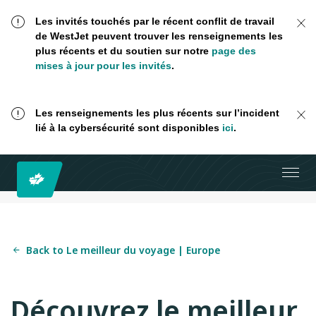
Les invités touchés par le récent conflit de travail
de WestJet peuvent trouver les renseignements les
plus récents et du soutien sur notre
page des
mises à jour pour les invités
.
Les renseignements les plus récents sur l’incident
lié à la cybersécurité sont disponibles
ici
.
Back to Le meilleur du voyage | Europe
Découvrez le meilleur