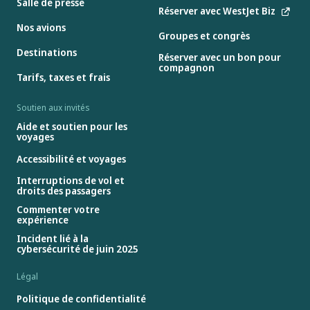
Salle de presse
Réserver avec WestJet Biz
Nos avions
Groupes et congrès
Destinations
Réserver avec un bon pour
compagnon
Tarifs, taxes et frais
Soutien aux invités
Aide et soutien pour les
voyages
Accessibilité et voyages
Interruptions de vol et
droits des passagers
Commenter votre
expérience
Incident lié à la
cybersécurité de juin 2025
Légal
Politique de confidentialité