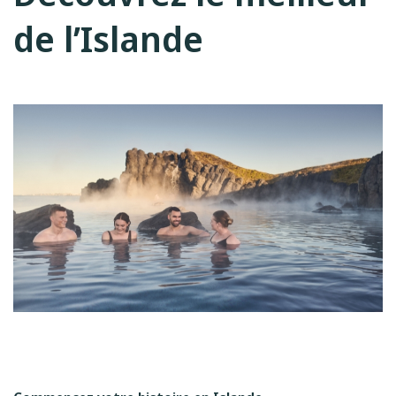
de l’Islande