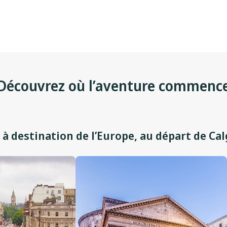
Découvrez où l’aventure commenc
 à destination de l’Europe, au départ de Ca