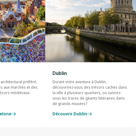
Dublin
architectural préféré,
Durant votre aventure à Dublin,
es aux marchés et des
découvrirez-vous des trésors cachés dans
résors médiévaux.
la ville à plusieurs quartiers, ou suivrez-
vous les traces de géants littéraires dans
de grands musées?
elone
Découvrir Dublin