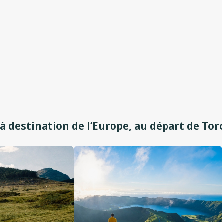
 à destination de l’Europe, au départ de To