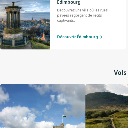
Édimbourg
Découvrez une ville où les rues
pavées regorgent de récits
captivants.
Découvrir Édimbourg
Vols