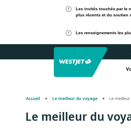
Les invités touchés par le 
plus récents et du soutien 
Les renseignements les plus
Vo
Accueil
Le meilleur du voyage
Le meilleur
Le meilleur du voy