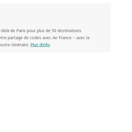
delà de Paris pour plus de 50 destinations
tre partage de codes avec Air France – avec la
votre itinéraire.
Plus d’info
.