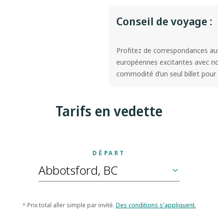
Conseil de voyage :
Profitez de correspondances au-
européennes excitantes avec no
commodité d’un seul billet pour 
Tarifs en vedette
DÉPART
^ Prix total aller simple par invité.
Des conditions s'appliquent.