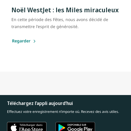
Noël WestJet : les Miles miraculeux
En cette période des Fêtes, nous avons décidé de
transmettre l'esprit de générosité.
Regarder
Téléchargez l’appli aujourd’hui
Effectuez votre enregistrement n’importe où. Recevez des avis utiles.