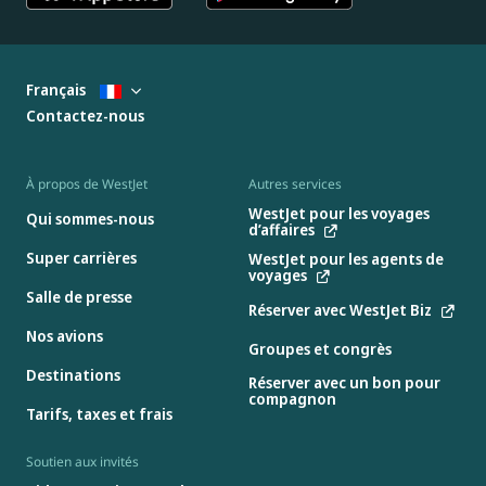
Français
Contactez-nous
À propos de WestJet
Autres services
WestJet pour les voyages
Qui sommes-nous
d’affaires
Super carrières
WestJet pour les agents de
voyages
Salle de presse
Réserver avec WestJet Biz
Nos avions
Groupes et congrès
Destinations
Réserver avec un bon pour
compagnon
Tarifs, taxes et frais
Soutien aux invités