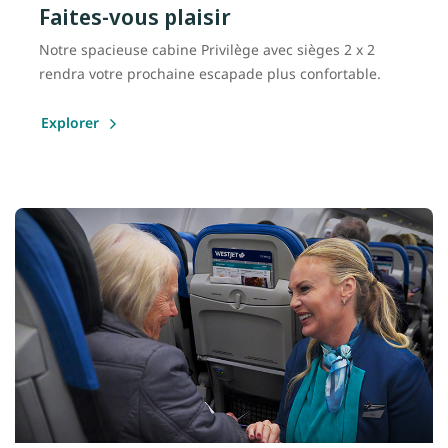
Faites-vous plaisir
Notre spacieuse cabine Privilège avec sièges 2 x 2
rendra votre prochaine escapade plus confortable.
Explorer