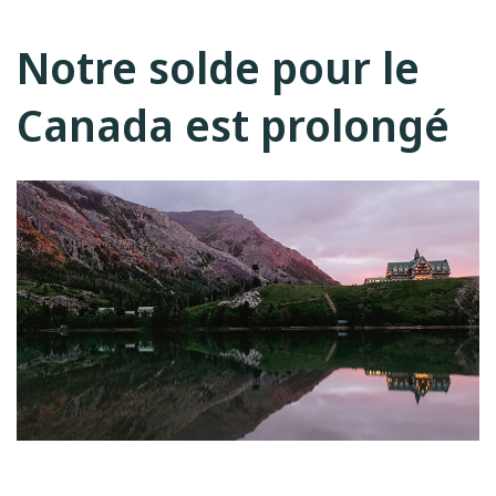
Notre solde pour le
Canada est prolongé