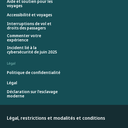
Aide et soutien pour les
voyages
Accessibilité et voyages
Interruptions de vol et
droits des passagers
Commenter votre
expérience
Incident lié à la
cybersécurité de juin 2025
Légal
Politique de confidentialité
Légal
Déclaration sur l’esclavage
moderne
Légal, restrictions et modalités et conditions