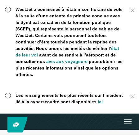
WestJet a commencé à rétablir son horaire de vols
à la suite d’une entente de principe conclue avec
le Syndicat canadien de la fonction publique
(SCFP), qui représente le personnel de cabine de
WestJet. Certains vols pourraient toutefois
continuer d’être touchés pendant la reprise des
activités. Nous prions les invités de vérifier l’
état
de leur vol
avant de se rendre à l’aéroport et de
consulter nos
avis aux voyageurs
pour obtenir les
plus récentes informations ainsi que les options
offertes.
Les renseignements les plus récents sur l’incident
lié à la cybersécurité sont disponibles
ici
.