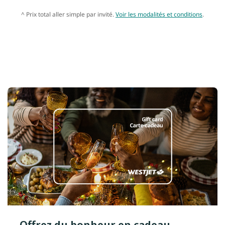
^ Prix total aller simple par invité.
Voir les modalités et conditions
.
Offrez du bonheur en cadeau