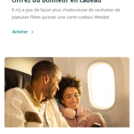
Il n’y a pas de façon plus chaleureuse de souhaiter de
joyeuses Fêtes qu’avec une carte-cadeau WestJet.
Acheter