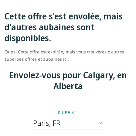
Cette offre s'est envolée, mais
d'autres aubaines sont
disponibles.
Oups! Cette offre est expirée, mais vous trouverez d'autres
superbes offres et aubaines ici.
Envolez-vous pour Calgary, en
Alberta
DÉPART