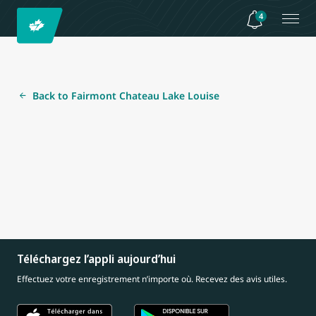
4
Back to Fairmont Chateau Lake Louise
Téléchargez l’appli aujourd’hui
Effectuez votre enregistrement n’importe où. Recevez des avis utiles.