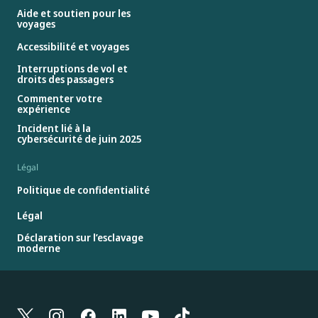
Aide et soutien pour les
voyages
Accessibilité et voyages
Interruptions de vol et
droits des passagers
Commenter votre
expérience
Incident lié à la
cybersécurité de juin 2025
Légal
Politique de confidentialité
Légal
Déclaration sur l’esclavage
moderne