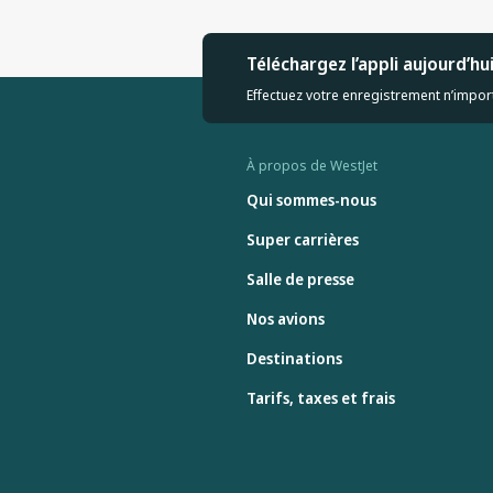
Téléchargez l’appli aujourd’hu
Effectuez votre enregistrement n’import
À propos de WestJet
Qui sommes-nous
Super carrières
Salle de presse
Nos avions
Destinations
Tarifs, taxes et frais