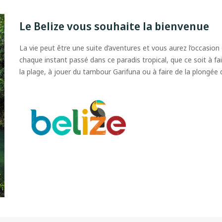
Le Belize vous souhaite la bienvenue
La vie peut être une suite d’aventures et vous aurez l’occasion
chaque instant passé dans ce paradis tropical, que ce soit à fai
la plage, à jouer du tambour Garifuna ou à faire de la plongée 