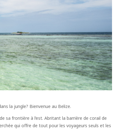
 dans la jungle? Bienvenue au Belize.
a frontière à l’est. Abritant la barrière de corail de
erchée qui offre de tout pour les voyageurs seuls et les