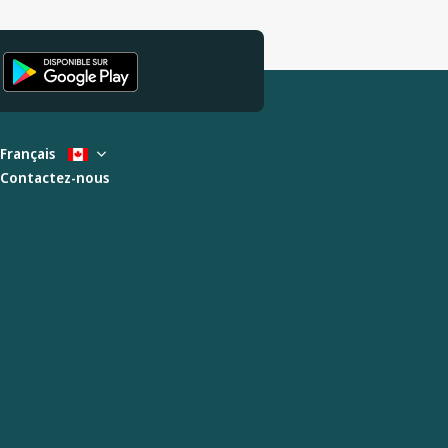
Français
Contactez-nous