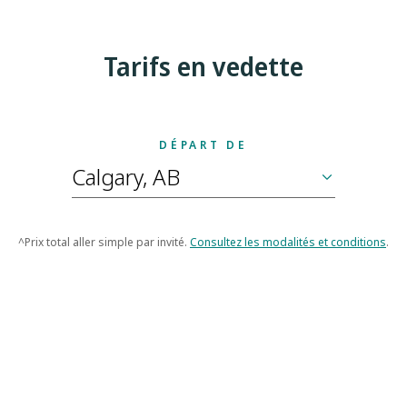
Tarifs en vedette
DÉPART DE
^Prix total aller simple par invité.
Consultez les modalités et conditions
.