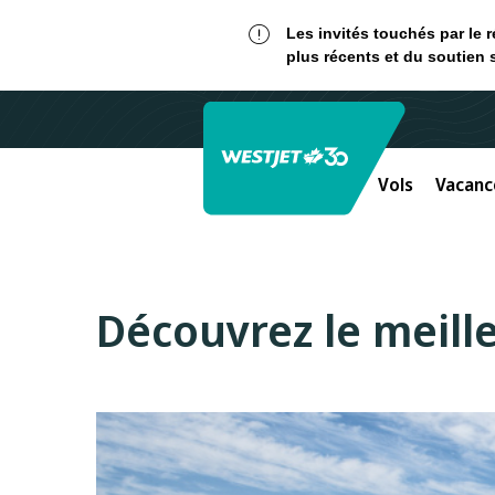
Les invités touchés par le 
plus récents et du soutien 
Vols
Vacanc
Découvrez le meille