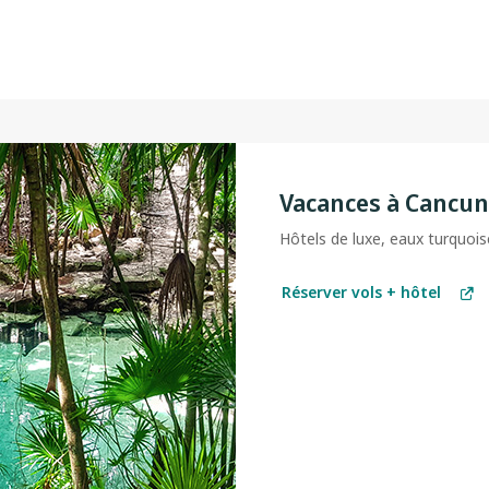
Vacances à Cancun
Hôtels de luxe, eaux turquois
Réserver vols + hôtel