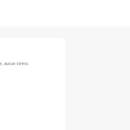
e, aucun stress.