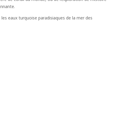
ionnante.
les eaux turquoise paradisiaques de la mer des