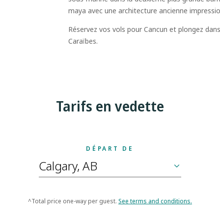
maya avec une architecture ancienne impress
Réservez vos vols pour Cancun et plongez dans 
Caraïbes.
Tarifs en vedette
DÉPART DE
^Total price one-way per guest.
See terms and conditions.