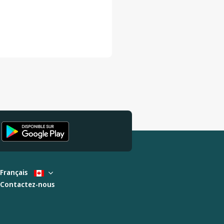
Français
Contactez-nous