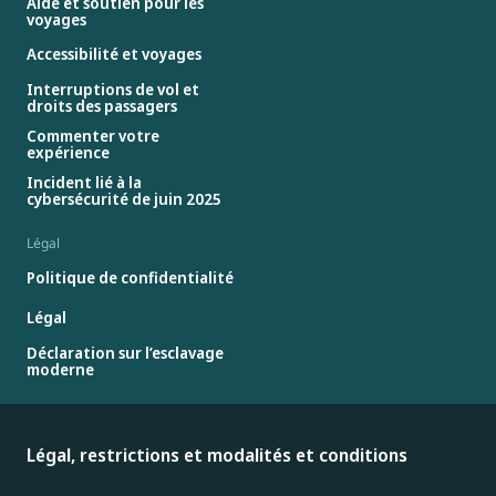
Aide et soutien pour les
voyages
Accessibilité et voyages
Interruptions de vol et
droits des passagers
Commenter votre
expérience
Incident lié à la
cybersécurité de juin 2025
Légal
Politique de confidentialité
Légal
Déclaration sur l’esclavage
moderne
Légal, restrictions et modalités et conditions