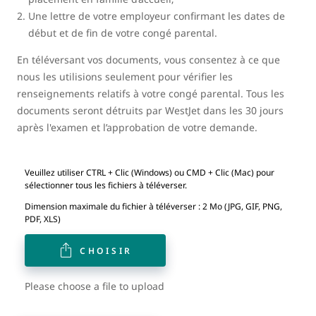
Une lettre de votre employeur confirmant les dates de
début et de fin de votre congé parental.
En téléversant vos documents, vous consentez à ce que
nous les utilisions seulement pour vérifier les
renseignements relatifs à votre congé parental. Tous les
documents seront détruits par WestJet dans les 30 jours
après l'examen et l’approbation de votre demande.
Veuillez utiliser CTRL + Clic (Windows) ou CMD + Clic (Mac) pour
sélectionner tous les fichiers à téléverser.
Dimension maximale du fichier à téléverser : 2 Mo (JPG, GIF, PNG,
PDF, XLS)
CHOISIR
Please choose a file to upload