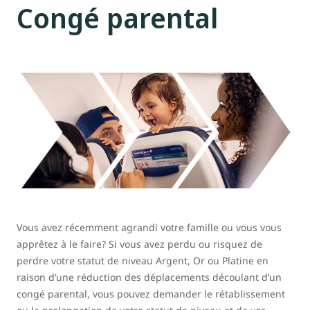
Congé parental
Vous avez récemment agrandi votre famille ou vous vous
apprêtez à le faire? Si vous avez perdu ou risquez de
perdre votre statut de niveau Argent, Or ou Platine en
raison d’une réduction des déplacements découlant d’un
congé parental, vous pouvez demander le rétablissement