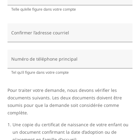
Telle qu’elle figure dans votre compte
Confirmer l’adresse courriel
Numéro de téléphone principal
Tel qu’il figure dans votre compte
Pour traiter votre demande, nous devons vérifier les
documents suivants. Les deux documents doivent être
soumis pour que la demande soit considérée comme
complète.
Une copie du certificat de naissance de votre enfant ou
un document confirmant la date d’adoption ou de
placement en famille d’accueil;