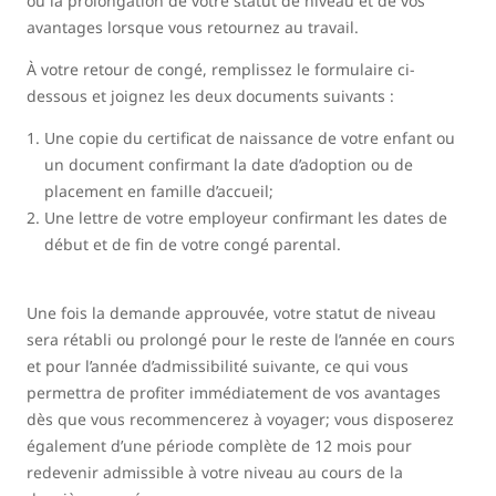
ou la prolongation de votre statut de niveau et de vos
avantages lorsque vous retournez au travail.
À votre retour de congé, remplissez le formulaire ci-
dessous et joignez les deux documents suivants :
Une copie du certificat de naissance de votre enfant ou
un document confirmant la date d’adoption ou de
placement en famille d’accueil;
Une lettre de votre employeur confirmant les dates de
début et de fin de votre congé parental.
Une fois la demande approuvée, votre statut de niveau
sera rétabli ou prolongé pour le reste de l’année en cours
et pour l’année d’admissibilité suivante, ce qui vous
permettra de profiter immédiatement de vos avantages
dès que vous recommencerez à voyager; vous disposerez
également d’une période complète de 12 mois pour
redevenir admissible à votre niveau au cours de la