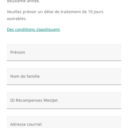
deuxième année.
Veuillez prévoir un délai de traitement de 10 jours
ouvrables.
Des conditions s’appliquent
.
Prénom
Nom de famille
ID Récompenses WestJet
Adresse courriel