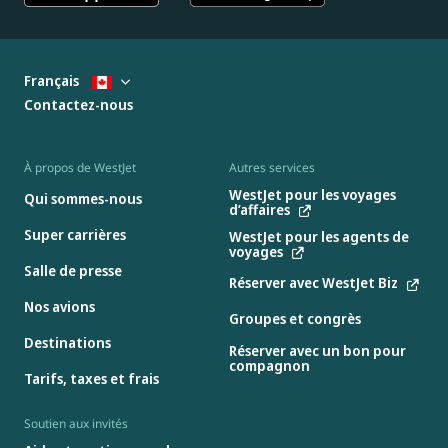
Français
Contactez-nous
À propos de WestJet
Autres services
WestJet pour les voyages
Qui sommes-nous
d’affaires
Super carrières
WestJet pour les agents de
voyages
Salle de presse
Réserver avec WestJet Biz
Nos avions
Groupes et congrès
Destinations
Réserver avec un bon pour
compagnon
Tarifs, taxes et frais
Soutien aux invités