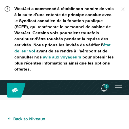
WestJet a commencé à rétablir son horaire de vols
à la suite d’une entente de principe conclue avec
le Syndicat canadien de la fonction publique
(SCFP), qui représente le personnel de cabine de
WestJet. Certains vols pourraient toutefois
continuer d’être touchés pendant la reprise des
activités. Nous prions les invités de vérifier l’
état
de leur vol
avant de se rendre à l’aéroport et de
consulter nos
avis aux voyageurs
pour obtenir les
plus récentes informations ainsi que les options
offertes.
5
Back to Niveaux