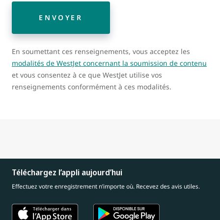
ENVOYER
En soumettant ces renseignements, vous acceptez les
modalités de WestJet concernant la soumission de contenu
et vous consentez à ce que WestJet utilise vos
renseignements conformément à ces modalités.
Téléchargez l’appli aujourd’hui
Effectuez votre enregistrement n’importe où. Recevez des avis utiles.