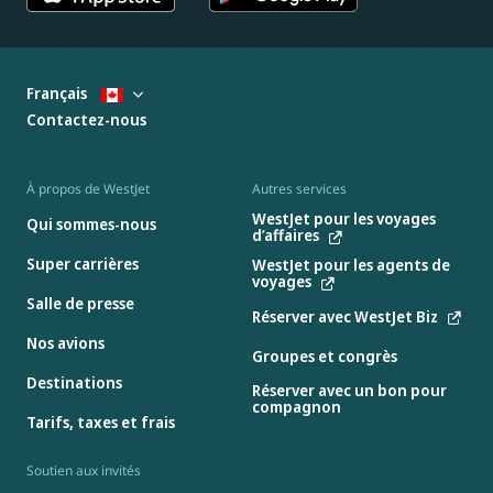
Français
Contactez-nous
À propos de WestJet
Autres services
WestJet pour les voyages
Qui sommes-nous
d’affaires
Super carrières
WestJet pour les agents de
voyages
Salle de presse
Réserver avec WestJet Biz
Nos avions
Groupes et congrès
Destinations
Réserver avec un bon pour
compagnon
Tarifs, taxes et frais
Soutien aux invités