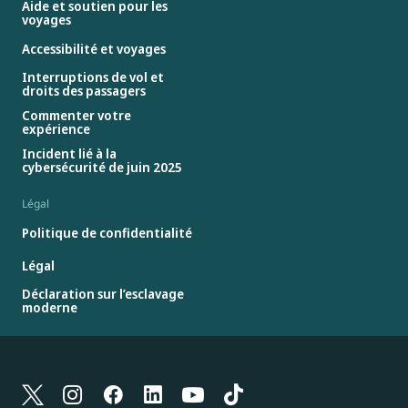
Aide et soutien pour les
voyages
Accessibilité et voyages
Interruptions de vol et
droits des passagers
Commenter votre
expérience
Incident lié à la
cybersécurité de juin 2025
Légal
Politique de confidentialité
Légal
Déclaration sur l’esclavage
moderne