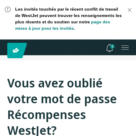
Les invités touchés par le récent conflit de travail
de WestJet peuvent trouver les renseignements les
plus récents et du soutien sur notre
page des
mises à jour pour les invités
.
5
Vous avez oublié
votre mot de passe
Récompenses
WestJet?