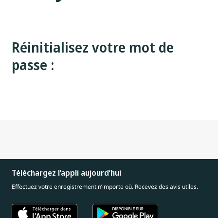
Réinitialisez votre mot de
passe :
Téléchargez l’appli aujourd’hui
Effectuez votre enregistrement n’importe où. Recevez des avis utiles.