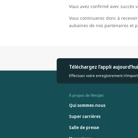
Vous avez confirmé avec succès
Vous continuerez donc à recevoir 
aubaines de nos partenaires et p
Téléchargez l’appli aujourd’hu
Effectuez votre enregistrement n’importe
À propos de WestJet
Qui sommes-nous
Super carrières
Salle de presse