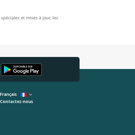
spéciales et mises à jour, les
Français
Contactez-nous