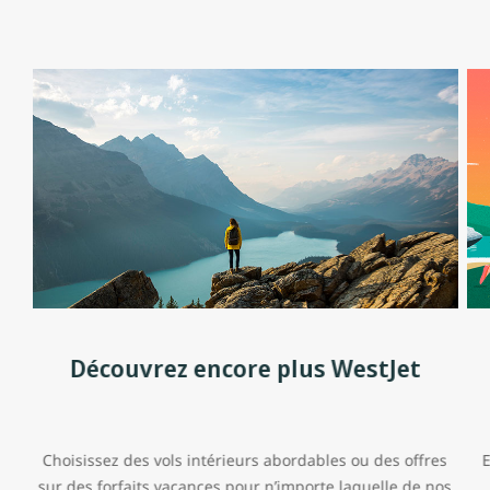
Découvrez encore plus WestJet
Choisissez des vols intérieurs abordables ou des offres
sur des forfaits vacances pour n’importe laquelle de nos