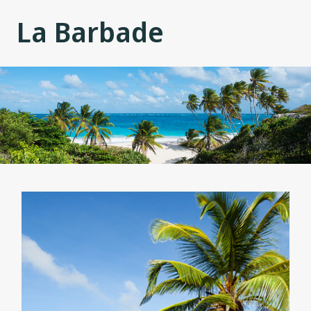
La Barbade