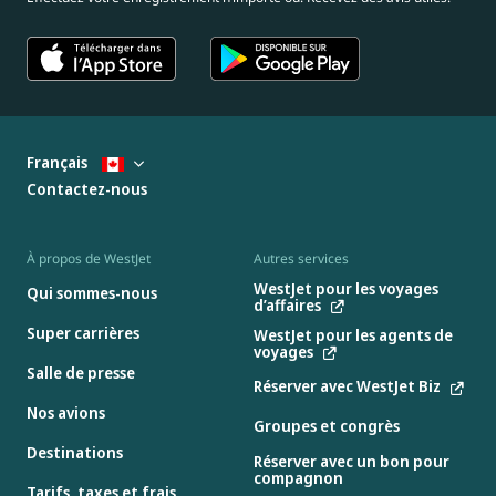
Français
Contactez-nous
À propos de WestJet
Autres services
WestJet pour les voyages
Qui sommes-nous
d’affaires
Super carrières
WestJet pour les agents de
voyages
Salle de presse
Réserver avec WestJet Biz
Nos avions
Groupes et congrès
Destinations
Réserver avec un bon pour
compagnon
Tarifs, taxes et frais