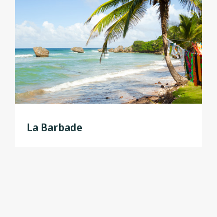
La Barbade