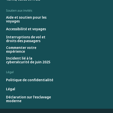
Soutien aux invités
Aide et soutien pour les
voyages
Accessibilité et voyages
Interruptions de vol et
droits des passagers
Commenter votre
expérience
Incident lié à la
cybersécurité de juin 2025
Légal
Politique de confidentialité
Légal
Déclaration sur l’esclavage
moderne