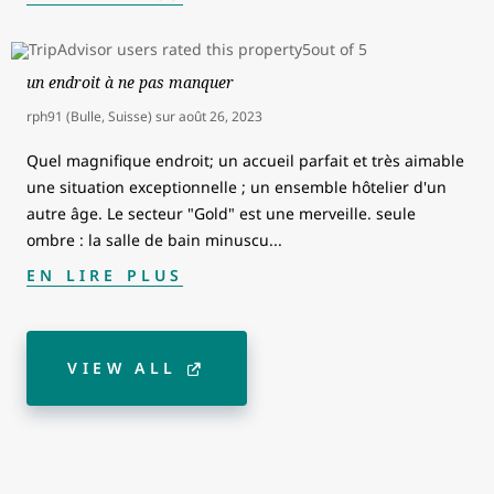
un endroit à ne pas manquer
rph91 (Bulle, Suisse)
sur
août 26, 2023
Quel magnifique endroit; un accueil parfait et très aimable
une situation exceptionnelle ; un ensemble hôtelier d'un
autre âge. Le secteur "Gold" est une merveille. seule
ombre : la salle de bain minuscu
...
EN LIRE PLUS
VIEW ALL