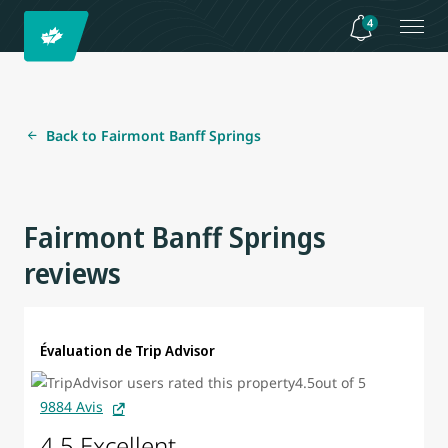
4
Back to Fairmont Banff Springs
Fairmont Banff Springs
reviews
Évaluation de Trip Advisor
9884 Avis
4.5 Excellent