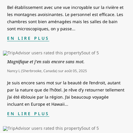
Bel établissement avec une vue incroyable sur la rivière et
les montagnes avoisinantes. Le personnel est efficace. Les
chambres sont bien aménagées mais les salles de bain
sont microscopiques, on y passe
...
EN LIRE PLUS
Magnifique et j’en suis encore sans mot.
Nancy L (Sherbrooke, Canada)
sur
août 05, 2025
Je suis encore sans mot sur la beauté de l’endroit, autant
par la nature que de l’hôtel. Je rêve d’y retourner tellement
j’ai été éblouie par la région. J’ai beaucoup voyagée
incluant en Europe et Hawaii
...
EN LIRE PLUS