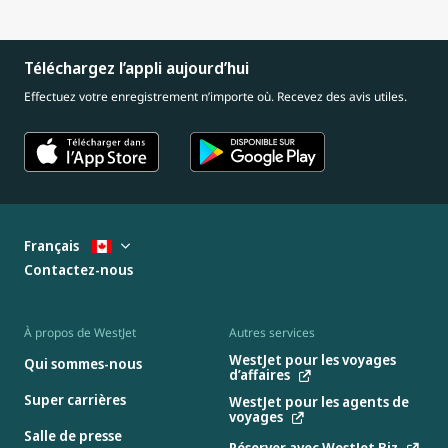
Téléchargez l’appli aujourd’hui
Effectuez votre enregistrement n’importe où. Recevez des avis utiles.
Français
Contactez-nous
À propos de WestJet
Autres services
WestJet pour les voyages
Qui sommes-nous
d’affaires
Super carrières
WestJet pour les agents de
voyages
Salle de presse
Réserver avec WestJet Biz