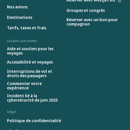
Nos avions
Groupes et congrès
Destinations
Réserver avec un bon pour
compagnon
Tarifs, taxes et frais
Soutien aux invités
Aide et soutien pour les
voyages
Accessibilité et voyages
Interruptions de vol et
droits des passagers
Commenter votre
expérience
Incident lié à la
cybersécurité de juin 2025
Légal
Politique de confidentialité