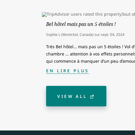
Bel hôtel mais pas un 5 étoiles !
Sophie L (Montréal, Canada)
sur
sept. 04, 2024
Très Bel hôtel… mais pas un 5 étoiles ! Vol 
chambre … attention à vos effets personnel
qui commence à manquer d’un peu d’amour,
EN LIRE PLUS
VIEW ALL