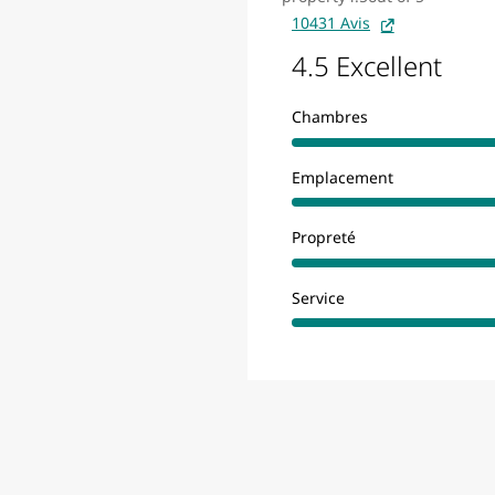
10431 Avis
4.5 Excellent
Chambres
Emplacement
Propreté
Service