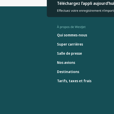
Téléchargez l’appli aujourd’hu
Effectuez votre enregistrement n’importe
À propos de WestJet
Qui sommes-nous
Super carrières
Salle de presse
Nos avions
Destinations
Tarifs, taxes et frais