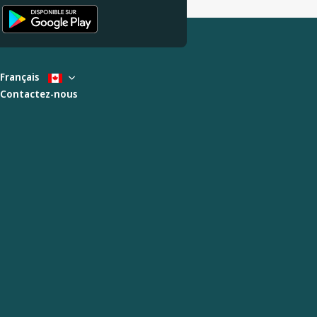
Français
Contactez-nous