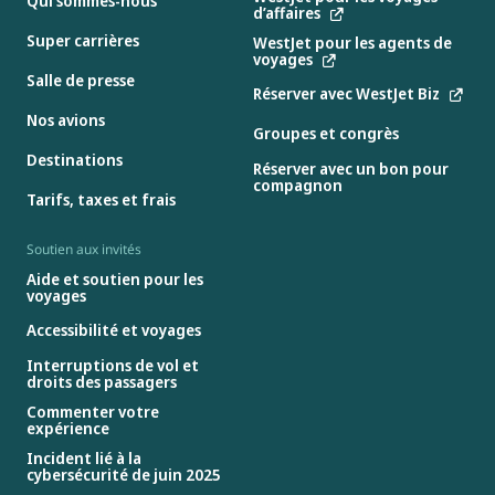
Qui sommes-nous
d’affaires
Super carrières
WestJet pour les agents de
voyages
Salle de presse
Réserver avec WestJet Biz
Nos avions
Groupes et congrès
Destinations
Réserver avec un bon pour
compagnon
Tarifs, taxes et frais
Soutien aux invités
Aide et soutien pour les
voyages
Accessibilité et voyages
Interruptions de vol et
droits des passagers
Commenter votre
expérience
Incident lié à la
cybersécurité de juin 2025