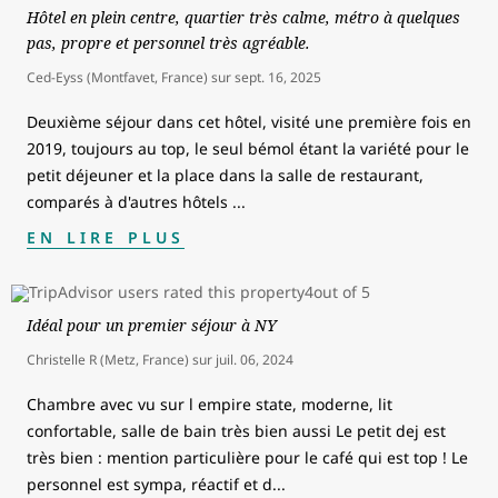
Hôtel en plein centre, quartier très calme, métro à quelques
pas, propre et personnel très agréable.
Ced-Eyss (Montfavet, France)
sur
sept. 16, 2025
Deuxième séjour dans cet hôtel, visité une première fois en
2019, toujours au top, le seul bémol étant la variété pour le
petit déjeuner et la place dans la salle de restaurant,
comparés à d'autres hôtels
...
EN LIRE PLUS
Idéal pour un premier séjour à NY
Christelle R (Metz, France)
sur
juil. 06, 2024
Chambre avec vu sur l empire state, moderne, lit
confortable, salle de bain très bien aussi Le petit dej est
très bien : mention particulière pour le café qui est top ! Le
personnel est sympa, réactif et d
...