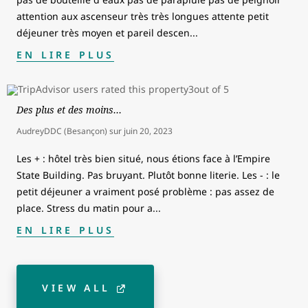
attention aux ascenseur très très longues attente petit
déjeuner très moyen et pareil descen
...
EN LIRE PLUS
Des plus et des moins…
AudreyDDC (Besançon)
sur
juin 20, 2023
Les + : hôtel très bien situé, nous étions face à l’Empire
State Building. Pas bruyant. Plutôt bonne literie. Les - : le
petit déjeuner a vraiment posé problème : pas assez de
place. Stress du matin pour a
...
EN LIRE PLUS
VIEW ALL