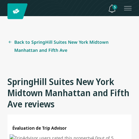
5
Back to SpringHill Suites New York Midtown
Manhattan and Fifth Ave
SpringHill Suites New York
Midtown Manhattan and Fifth
Ave reviews
Évaluation de Trip Advisor