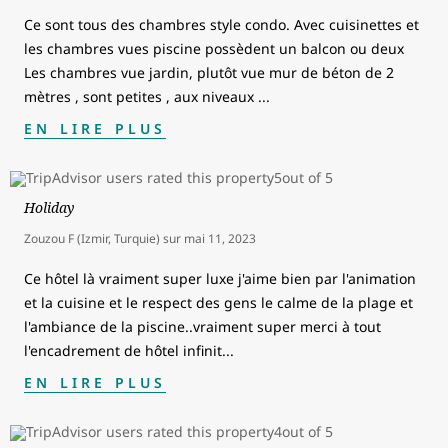
Ce sont tous des chambres style condo. Avec cuisinettes et
les chambres vues piscine possèdent un balcon ou deux
Les chambres vue jardin, plutôt vue mur de béton de 2
mètres , sont petites , aux niveaux
...
EN LIRE PLUS
Holiday
Zouzou F (Izmir, Turquie)
sur
mai 11, 2023
Ce hôtel là vraiment super luxe j'aime bien par l'animation
et la cuisine et le respect des gens le calme de la plage et
l'ambiance de la piscine..vraiment super merci à tout
l'encadrement de hôtel infinit
...
EN LIRE PLUS