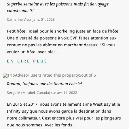
Superbe semaine avec les poissons mais fin de voyage
catastrophe!!!
Catherine V
sur
janv. 01, 2023
Petit hôtel, idéal pour le snorkeling juste en face de l’hôtel.
Une diversité de poissons à voir. SVP, faites attention aux
coraux: ne pas les abîmer en marchant dessus!!! Si vous
voulez un hôtel avec plei
...
EN LIRE PLUS
Roatan, toujours une destination chérie!
Serge M (Mirabel, Canada)
sur
avr. 14, 2022
En 2015 et 2017, nous avons tellement aimé West Bay et le
Infinity Bay que nous avons gardé la destination dans
notre collimateur. C’est encore plus vrai pour les plongeurs
que nous sommes. Avec les fonds
...