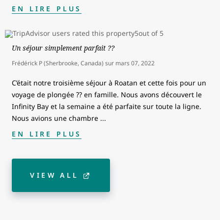
EN LIRE PLUS
Un séjour simplement parfait ??
Frédérick P (Sherbrooke, Canada)
sur
mars 07, 2022
C’était notre troisième séjour à Roatan et cette fois pour un
voyage de plongée ?? en famille. Nous avons découvert le
Infinity Bay et la semaine a été parfaite sur toute la ligne.
Nous avions une chambre
...
EN LIRE PLUS
VIEW ALL