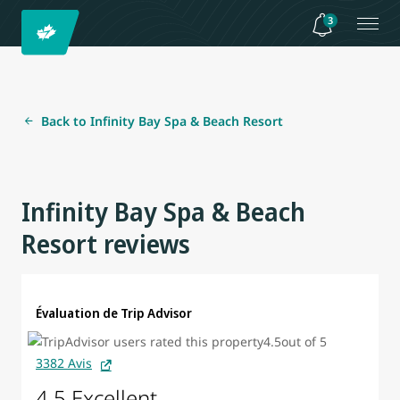
3
Back to Infinity Bay Spa & Beach Resort
Infinity Bay Spa & Beach
Resort reviews
Évaluation de Trip Advisor
3382 Avis
4.5 Excellent