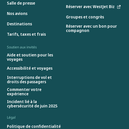
Salle de presse
Réserver avec WestJet Biz
Nos avions
Groupes et congrès
Destinations
Réserver avec un bon pour
compagnon
Tarifs, taxes et frais
Soutien aux invités
Aide et soutien pour les
voyages
Accessibilité et voyages
Interruptions de vol et
droits des passagers
Commenter votre
expérience
Incident lié à la
cybersécurité de juin 2025
Légal
Politique de confidentialité