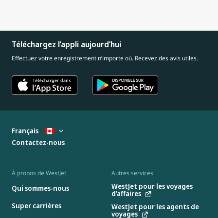
Téléchargez l’appli aujourd’hui
Effectuez votre enregistrement n’importe où. Recevez des avis utiles.
Français
Contactez-nous
À propos de WestJet
Autres services
WestJet pour les voyages
Qui sommes-nous
d’affaires
Super carrières
WestJet pour les agents de
voyages