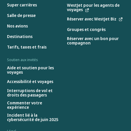
Super carrières
WestJet pour les agents de
voyages
Salle de presse
Réserver avec WestJet Biz
Nos avions
Groupes et congrès
Destinations
Réserver avec un bon pour
compagnon
Tarifs, taxes et frais
Soutien aux invités
Aide et soutien pour les
voyages
Accessibilité et voyages
Interruptions de vol et
droits des passagers
Commenter votre
expérience
Incident lié à la
cybersécurité de juin 2025