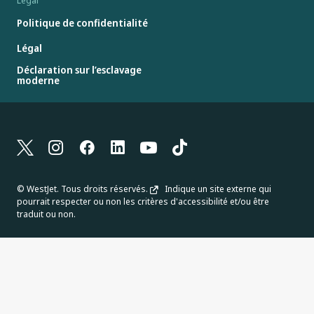
Légal
Politique de confidentialité
Légal
Déclaration sur l’esclavage
moderne
© WestJet. Tous droits réservés.
Indique un site externe qui
pourrait respecter ou non les critères d'accessibilité et/ou être
traduit ou non.