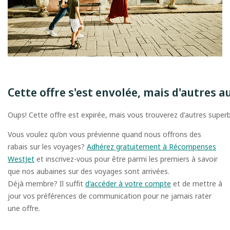
Cette offre s'est envolée, mais d'autres a
Oups! Cette offre est expirée, mais vous trouverez d'autres super
Vous voulez qu’on vous prévienne quand nous offrons des
rabais sur les voyages?
Adhérez gratuitement à Récompenses
WestJet
et inscrivez-vous pour être parmi les premiers à savoir
que nos aubaines sur des voyages sont arrivées.
Déjà membre? Il suffit
d'accéder à votre compte
et de mettre à
jour vos préférences de communication pour ne jamais rater
une offre.