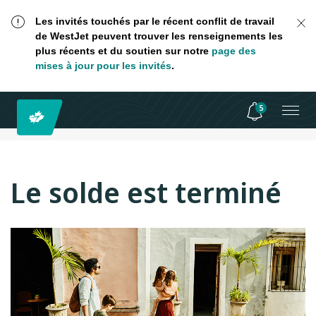
Les invités touchés par le récent conflit de travail
de WestJet peuvent trouver les renseignements les
plus récents et du soutien sur notre
page des
mises à jour pour les invités
.
5
Le solde est terminé