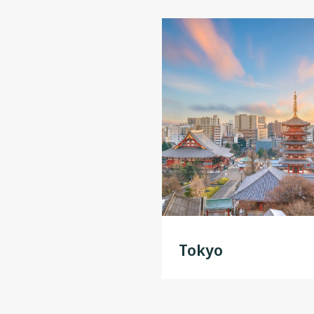
Tokyo