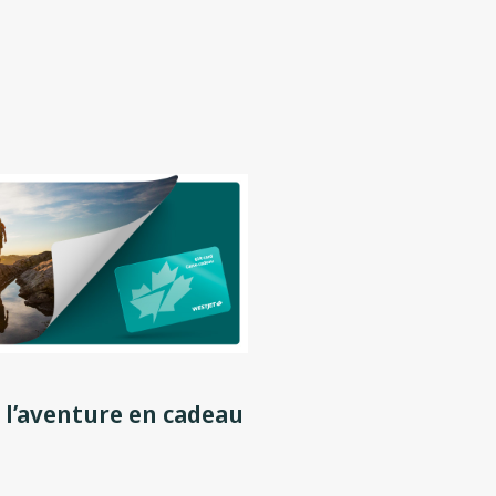
 l’aventure en cadeau