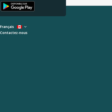
Français
Contactez-nous