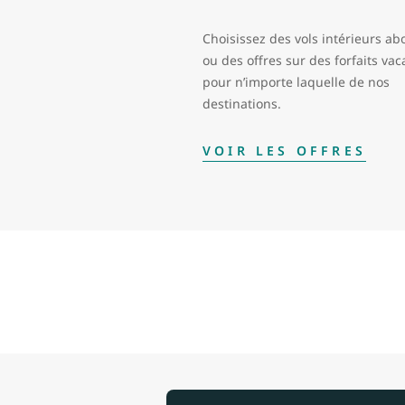
Choisissez des vols intérieurs ab
ou des offres sur des forfaits va
pour n’importe laquelle de nos
destinations.
VOIR LES OFFRES