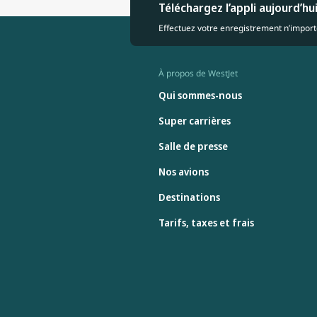
Téléchargez l’appli aujourd’hu
Effectuez votre enregistrement n’importe
À propos de WestJet
Qui sommes-nous
Super carrières
Salle de presse
Nos avions
Destinations
Tarifs, taxes et frais