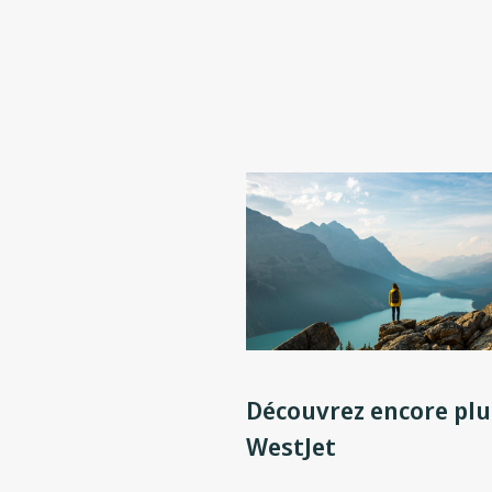
Découvrez encore plu
WestJet