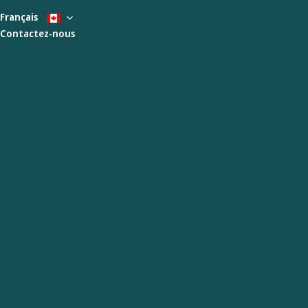
Français
Contactez-nous