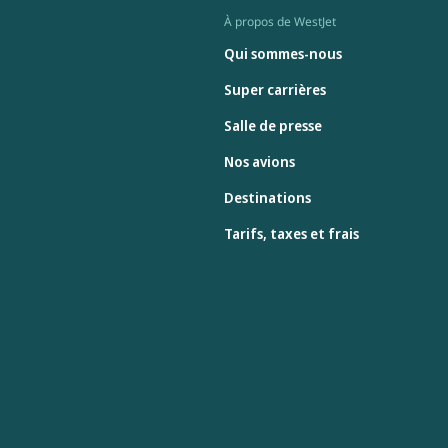
À propos de WestJet
Qui sommes-nous
Super carrières
Salle de presse
Nos avions
Destinations
Tarifs, taxes et frais