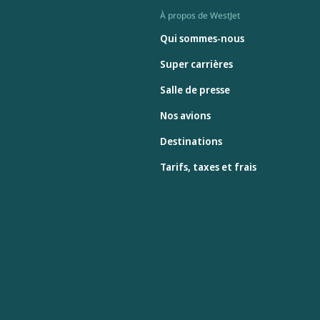
À propos de WestJet
Qui sommes-nous
Super carrières
Salle de presse
Nos avions
Destinations
Tarifs, taxes et frais