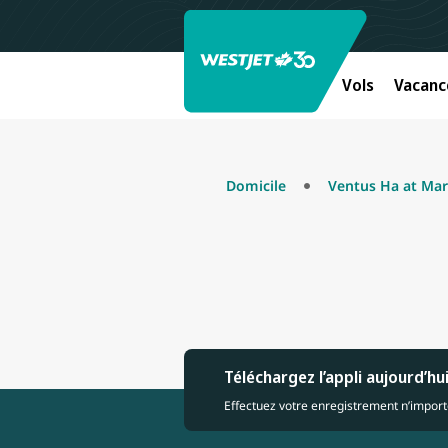
Vols
Vacanc
Domicile
Ventus Ha at Mar
Téléchargez l’appli aujourd’hu
Effectuez votre enregistrement n’importe