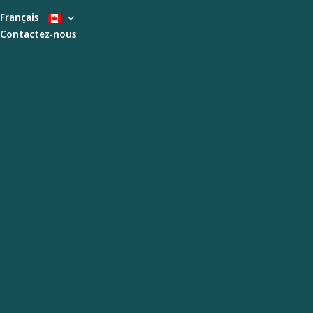
Français
Contactez-nous