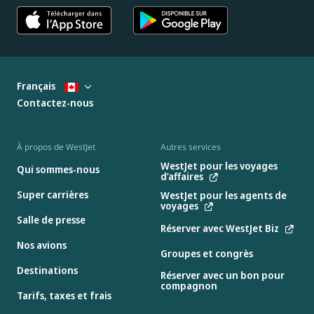
Français
Contactez-nous
À propos de WestJet
Autres services
WestJet pour les voyages
Qui sommes-nous
d’affaires
Super carrières
WestJet pour les agents de
voyages
Salle de presse
Réserver avec WestJet Biz
Nos avions
Groupes et congrès
Destinations
Réserver avec un bon pour
compagnon
Tarifs, taxes et frais