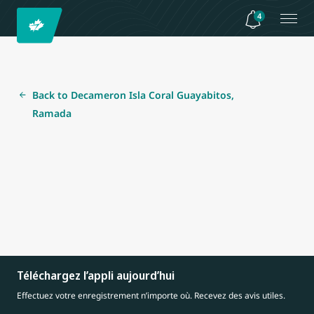
4
Back to Decameron Isla Coral Guayabitos,
Ramada
Téléchargez l’appli aujourd’hui
Effectuez votre enregistrement n’importe où. Recevez des avis utiles.