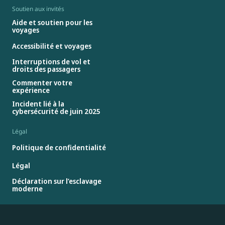
Soutien aux invités
Aide et soutien pour les
voyages
Accessibilité et voyages
Interruptions de vol et
droits des passagers
Commenter votre
expérience
Incident lié à la
cybersécurité de juin 2025
Légal
Politique de confidentialité
Légal
Déclaration sur l’esclavage
moderne