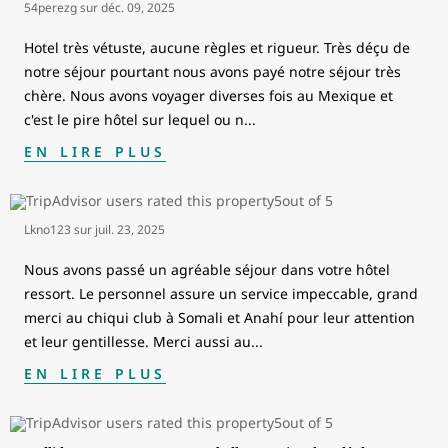
54perezg
sur
déc. 09, 2025
Hotel très vétuste, aucune règles et rigueur. Très déçu de
notre séjour pourtant nous avons payé notre séjour très
chère. Nous avons voyager diverses fois au Mexique et
c'est le pire hôtel sur lequel ou n
...
EN LIRE PLUS
Lkno123
sur
juil. 23, 2025
Nous avons passé un agréable séjour dans votre hôtel
ressort. Le personnel assure un service impeccable, grand
merci au chiqui club à Somali et Anahí pour leur attention
et leur gentillesse. Merci aussi au
...
EN LIRE PLUS