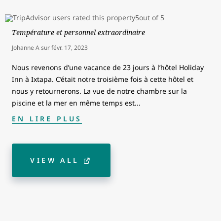
Température et personnel extraordinaire
Johanne A
sur
févr. 17, 2023
Nous revenons d’une vacance de 23 jours à l’hôtel Holiday
Inn à Ixtapa. C’était notre troisième fois à cette hôtel et
nous y retournerons. La vue de notre chambre sur la
piscine et la mer en même temps est
...
EN LIRE PLUS
VIEW ALL