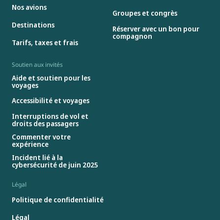
Nos avions
Groupes et congrès
Destinations
Réserver avec un bon pour
compagnon
Tarifs, taxes et frais
Soutien aux invités
Aide et soutien pour les
voyages
Accessibilité et voyages
Interruptions de vol et
droits des passagers
Commenter votre
expérience
Incident lié à la
cybersécurité de juin 2025
Légal
Politique de confidentialité
Légal