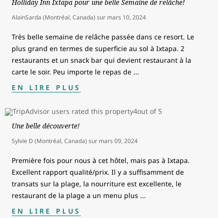
Holliday Inn Ixtapa pour une belle Semaine de relâche!
AlainSarda (Montréal, Canada)
sur
mars 10, 2024
Très belle semaine de relâche passée dans ce resort. Le
plus grand en termes de superficie au sol à Ixtapa. 2
restaurants et un snack bar qui devient restaurant à la
carte le soir. Peu importe le repas de
...
EN LIRE PLUS
Une belle découverte!
Sylvie D (Montréal, Canada)
sur
mars 09, 2024
Première fois pour nous à cet hôtel, mais pas à Ixtapa.
Excellent rapport qualité/prix. Il y a suffisamment de
transats sur la plage, la nourriture est excellente, le
restaurant de la plage a un menu plus
...
EN LIRE PLUS