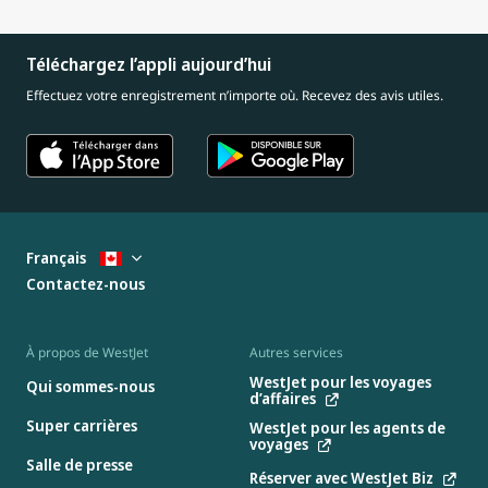
Téléchargez l’appli aujourd’hui
Effectuez votre enregistrement n’importe où. Recevez des avis utiles.
Français
Contactez-nous
À propos de WestJet
Autres services
WestJet pour les voyages
Qui sommes-nous
d’affaires
Super carrières
WestJet pour les agents de
voyages
Salle de presse
Réserver avec WestJet Biz