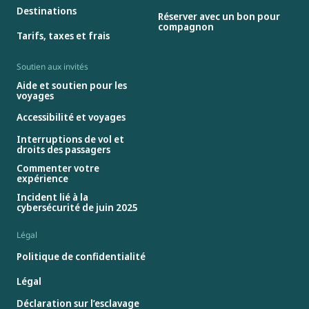
Destinations
Réserver avec un bon pour
compagnon
Tarifs, taxes et frais
Soutien aux invités
Aide et soutien pour les
voyages
Accessibilité et voyages
Interruptions de vol et
droits des passagers
Commenter votre
expérience
Incident lié à la
cybersécurité de juin 2025
Légal
Politique de confidentialité
Légal
Déclaration sur l’esclavage