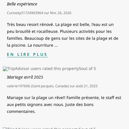
Belle expérience
Curiosity31724963964
sur
févr. 26, 2026
Très beau resort rénové. La plage est belle, l'eau est un
peu brouillé et rocailleuse. Plusieurs activités pour les
familles. Beaucoup de gens sur les sites de la plage et de
la piscine. La nourriture
...
EN LIRE PLUS
Mariage avril 2025
valerie197606 (Saint-Jacques, Canada)
sur
août 21, 2025
Mariage sur la plage un rêve!! Famille présente, le staff est
aux petits oignons avec nous. Juste des bons
commentaires.