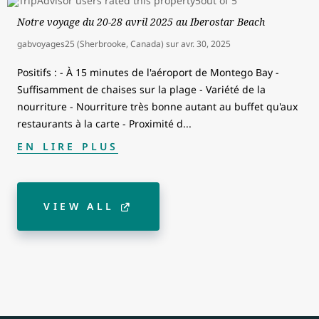
Notre voyage du 20-28 avril 2025 au Iberostar Beach
gabvoyages25 (Sherbrooke, Canada)
sur
avr. 30, 2025
Positifs : - À 15 minutes de l'aéroport de Montego Bay -
Suffisamment de chaises sur la plage - Variété de la
nourriture - Nourriture très bonne autant au buffet qu'aux
restaurants à la carte - Proximité d
...
EN LIRE PLUS
VIEW ALL