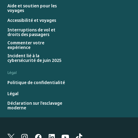
Aide et soutien pour les
voyages
Accessibilité et voyages
Interruptions de vol et
droits des passagers
Commenter votre
expérience
Incident lié à la
cybersécurité de juin 2025
Légal
Politique de confidentialité
Légal
Déclaration sur l’esclavage
moderne