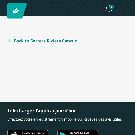
4
Back to Secrets Riviera Cancun
Téléchargez l’appli aujourd’hui
Effectuez votre enregistrement n’importe où. Recevez des avis utiles.