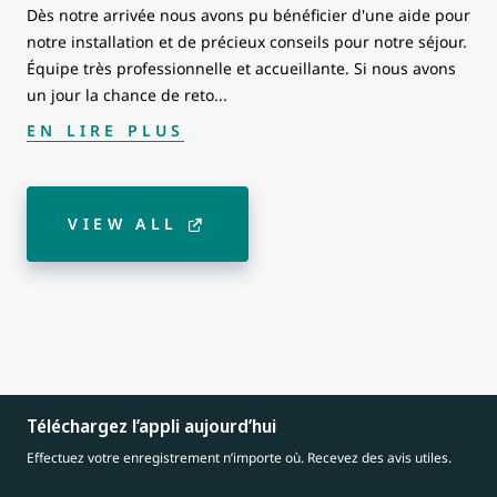
Dès notre arrivée nous avons pu bénéficier d'une aide pour
notre installation et de précieux conseils pour notre séjour.
Équipe très professionnelle et accueillante. Si nous avons
un jour la chance de reto
...
EN LIRE PLUS
VIEW ALL
Téléchargez l’appli aujourd’hui
Effectuez votre enregistrement n’importe où. Recevez des avis utiles.