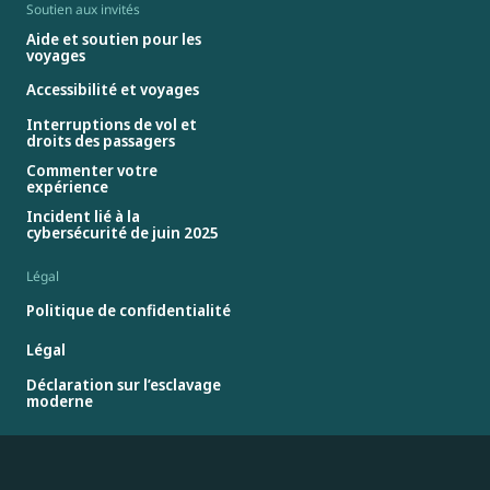
Soutien aux invités
Aide et soutien pour les
voyages
Accessibilité et voyages
Interruptions de vol et
droits des passagers
Commenter votre
expérience
Incident lié à la
cybersécurité de juin 2025
Légal
Politique de confidentialité
Légal
Déclaration sur l’esclavage
moderne