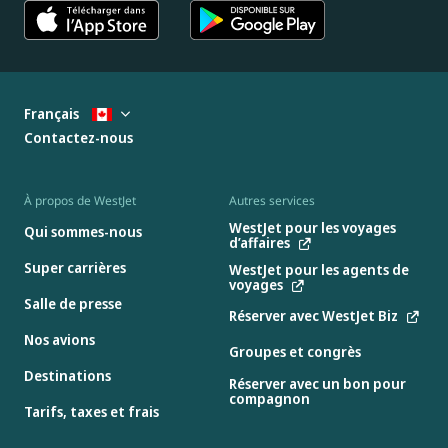
Français
Contactez-nous
À propos de WestJet
Autres services
WestJet pour les voyages
Qui sommes-nous
d’affaires
Super carrières
WestJet pour les agents de
voyages
Salle de presse
Réserver avec WestJet Biz
Nos avions
Groupes et congrès
Destinations
Réserver avec un bon pour
compagnon
Tarifs, taxes et frais