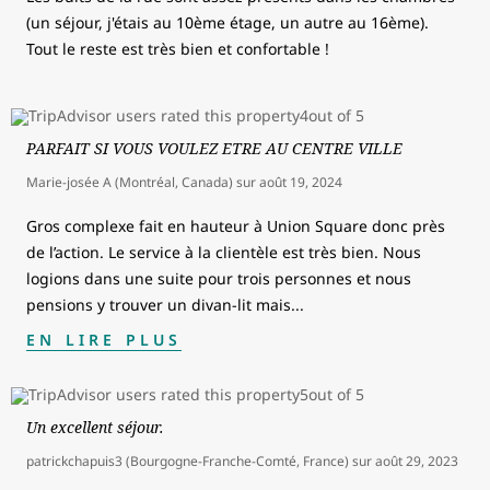
(un séjour, j'étais au 10ème étage, un autre au 16ème).
Tout le reste est très bien et confortable !
PARFAIT SI VOUS VOULEZ ETRE AU CENTRE VILLE
Marie-josée A (Montréal, Canada)
sur
août 19, 2024
Gros complexe fait en hauteur à Union Square donc près
de l’action. Le service à la clientèle est très bien. Nous
logions dans une suite pour trois personnes et nous
pensions y trouver un divan-lit mais
...
EN LIRE PLUS
Un excellent séjour.
patrickchapuis3 (Bourgogne-Franche-Comté, France)
sur
août 29, 2023