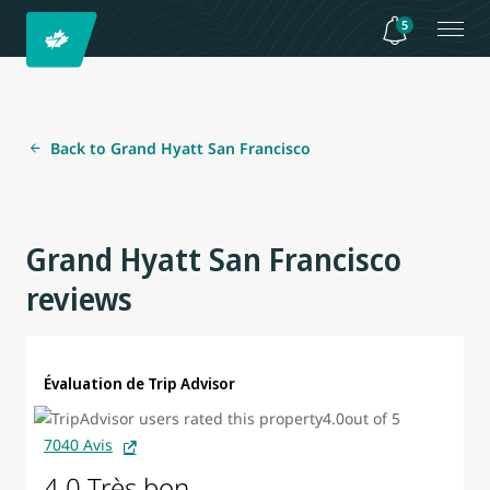
5
Back to Grand Hyatt San Francisco
Grand Hyatt San Francisco
reviews
Évaluation de Trip Advisor
7040 Avis
4.0 Très bon