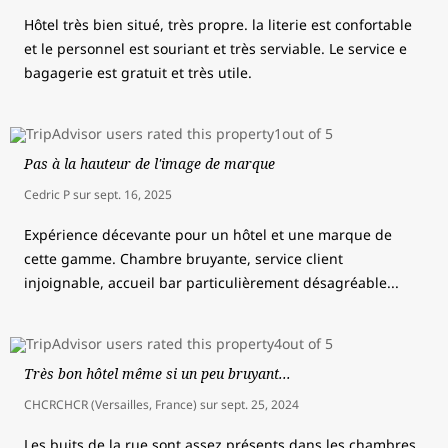
Hôtel très bien situé, très propre. la literie est confortable
et le personnel est souriant et très serviable. Le service e
bagagerie est gratuit et très utile.
Pas à la hauteur de l'image de marque
Cedric P
sur
sept. 16, 2025
Expérience décevante pour un hôtel et une marque de
cette gamme. Chambre bruyante, service client
injoignable, accueil bar particulièrement désagréable...
Très bon hôtel même si un peu bruyant...
CHCRCHCR (Versailles, France)
sur
sept. 25, 2024
Les buits de la rue sont assez présents dans les chambres