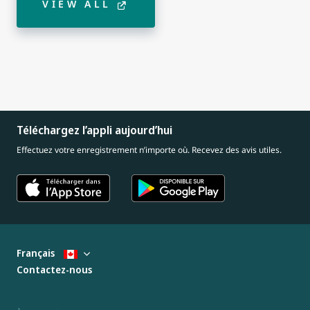
VIEW ALL
Téléchargez l’appli aujourd’hui
Effectuez votre enregistrement n’importe où. Recevez des avis utiles.
Français
Contactez-nous