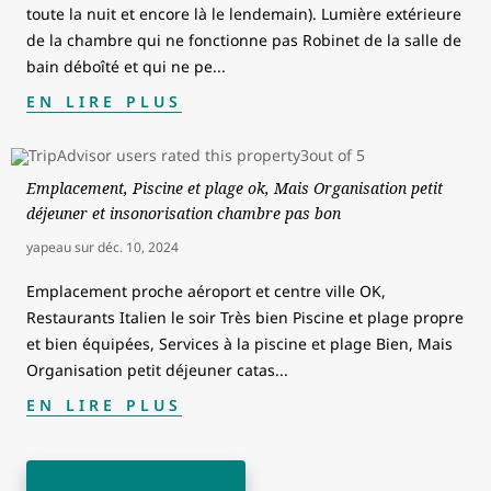
toute la nuit et encore là le lendemain). Lumière extérieure
de la chambre qui ne fonctionne pas Robinet de la salle de
bain déboîté et qui ne pe
...
EN LIRE PLUS
Emplacement, Piscine et plage ok, Mais Organisation petit
déjeuner et insonorisation chambre pas bon
yapeau
sur
déc. 10, 2024
Emplacement proche aéroport et centre ville OK,
Restaurants Italien le soir Très bien Piscine et plage propre
et bien équipées, Services à la piscine et plage Bien, Mais
Organisation petit déjeuner catas
...
EN LIRE PLUS