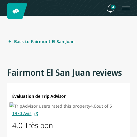
4
Back to Fairmont El San Juan
Fairmont El San Juan reviews
Évaluation de Trip Advisor
1970 Avis
4.0 Très bon