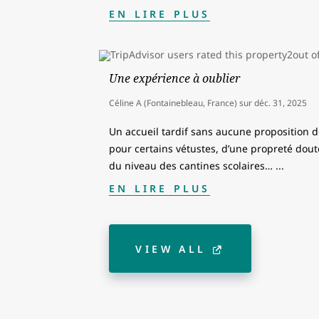
EN LIRE PLUS
Une expérience à oublier
Céline A (Fontainebleau, France)
sur
déc. 31, 2025
Un accueil tardif sans aucune proposition 
pour certains vétustes, d’une propreté dout
du niveau des cantines scolaires…
...
EN LIRE PLUS
VIEW ALL