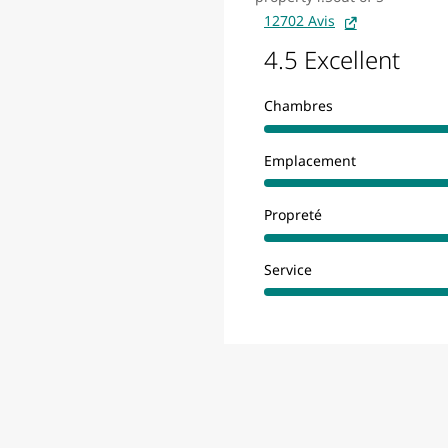
12702 Avis
4.5 Excellent
Chambres
Emplacement
Propreté
Service