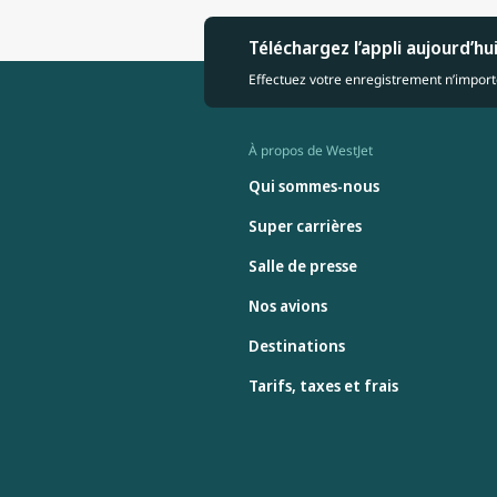
Téléchargez l’appli aujourd’hu
Effectuez votre enregistrement n’importe
À propos de WestJet
Qui sommes-nous
Super carrières
Salle de presse
Nos avions
Destinations
Tarifs, taxes et frais