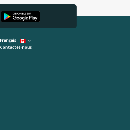
Français
Contactez-nous