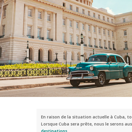
En raison de la situation actuelle à Cuba, t
Lorsque Cuba sera prête, nous le serons aus
destinations
.