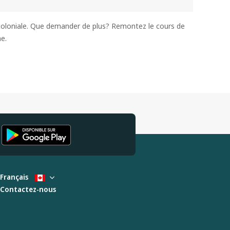
coloniale. Que demander de plus? Remontez le cours de
ne.
Français
Contactez-nous