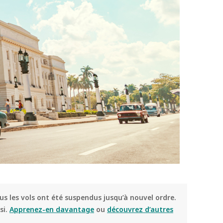
ous les vols ont été suspendus jusqu’à nouvel ordre.
si.
Apprenez-en davantage
ou
découvrez d’autres