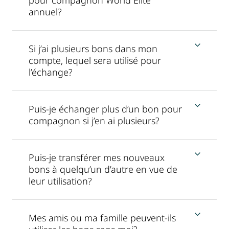
annuel?
Si j’ai plusieurs bons dans mon
compte, lequel sera utilisé pour
l’échange?
Puis-je échanger plus d’un bon pour
compagnon si j’en ai plusieurs?
Puis-je transférer mes nouveaux
bons à quelqu’un d’autre en vue de
leur utilisation?
Mes amis ou ma famille peuvent-ils