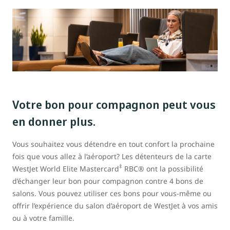
Votre bon pour compagnon peut vous
en donner plus.
Vous souhaitez vous détendre en tout confort la prochaine
fois que vous allez à l’aéroport? Les détenteurs de la carte
‡
WestJet World Elite Mastercard
RBC® ont la possibilité
d’échanger leur bon pour compagnon contre 4 bons de
salons. Vous pouvez utiliser ces bons pour vous-même ou
offrir l’expérience du salon d’aéroport de WestJet à vos amis
ou à votre famille.