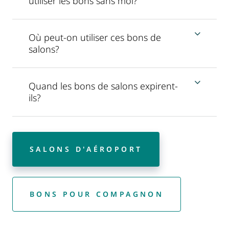
utiliser les bons sans moi?
Où peut-on utiliser ces bons de
salons?
Quand les bons de salons expirent-
ils?
SALONS D'AÉROPORT
BONS POUR COMPAGNON