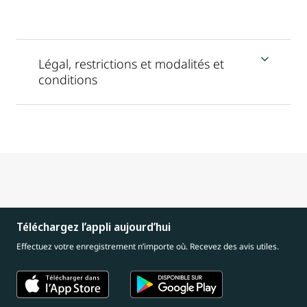
Légal, restrictions et modalités et
conditions
Téléchargez l’appli aujourd’hui
Effectuez votre enregistrement n’importe où. Recevez des avis utiles.