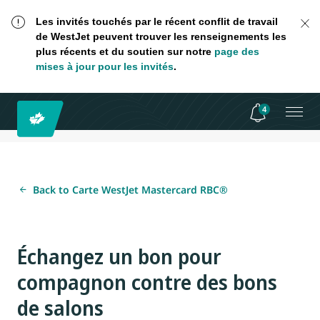
Les invités touchés par le récent conflit de travail
de WestJet peuvent trouver les renseignements les
plus récents et du soutien sur notre
page des
mises à jour pour les invités
.
4
Back to Carte WestJet Mastercard RBC®
Échangez un bon pour
compagnon contre des bons
de salons