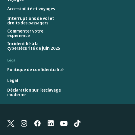
Accessibilité et voyages
Interruptions de vol et
droits des passagers
Commenter votre
expérience
Incident lié à la
cybersécurité de juin 2025
Légal
Politique de confidentialité
Légal
Déclaration sur l’esclavage
moderne