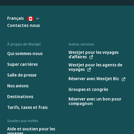
Français
Contactez-nous
À propos de WestJet
Autres services
WestJet pour les voyages
Qui sommes-nous
d’affaires
Super carrières
WestJet pour les agents de
voyages
Salle de presse
Réserver avec WestJet Biz
Nos avions
Groupes et congrès
Destinations
Réserver avec un bon pour
compagnon
Tarifs, taxes et frais
Soutien aux invités
Aide et soutien pour les
voyages