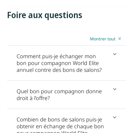
Foire aux questions
Montrer tout
Comment puis-je échanger mon
bon pour compagnon World Elite
annuel contre des bons de salons?
Quel bon pour compagnon donne
droit à l’offre?
Combien de bons de salons puis-je
obtenir en échange de chaque bon
pour compagnon World Elite