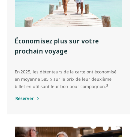
Économisez plus sur votre
prochain voyage
En 2025, les détenteurs de la carte ont économisé
en moyenne 585 $ sur le prix de leur deuxième
3
billet en utilisant leur bon pour compagnon.
Réserver