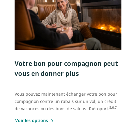
Votre bon pour compagnon peut
vous en donner plus
Vous pouvez maintenant échanger votre bon pour
compagnon contre un rabais sur un vol, un crédit
5,6,7
de vacances ou des bons de salons d’aéroport.
Voir les options