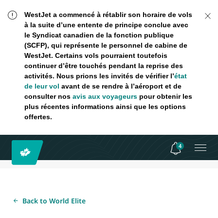
WestJet a commencé à rétablir son horaire de vols
à la suite d’une entente de principe conclue avec
le Syndicat canadien de la fonction publique
(SCFP), qui représente le personnel de cabine de
WestJet. Certains vols pourraient toutefois
continuer d’être touchés pendant la reprise des
activités. Nous prions les invités de vérifier l’
état
de leur vol
avant de se rendre à l’aéroport et de
consulter nos
avis aux voyageurs
pour obtenir les
plus récentes informations ainsi que les options
offertes.
4
Back to World Elite