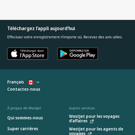
Téléchargez l’appli aujourd’hui
Effectuez votre enregistrement n’importe où. Recevez des avis utiles.
Français
Contactez-nous
À propos de WestJet
Autres services
WestJet pour les voyages
Qui sommes-nous
d’affaires
Super carrières
WestJet pour les agents de
voyages