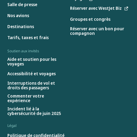
Salle de presse
Réserver avec WestJet Biz
Nos avions
Groupes et congrès
Destinations
Réserver avec un bon pour
compagnon
Tarifs, taxes et frais
Soutien aux invités
Aide et soutien pour les
voyages
Accessibilité et voyages
Interruptions de vol et
droits des passagers
Commenter votre
expérience
Incident lié à la
cybersécurité de juin 2025
Légal
Politique de confidentialité