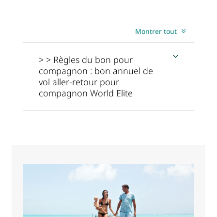
Montrer tout
> > Règles du bon pour
compagnon : bon annuel de
vol aller-retour pour
compagnon World Elite