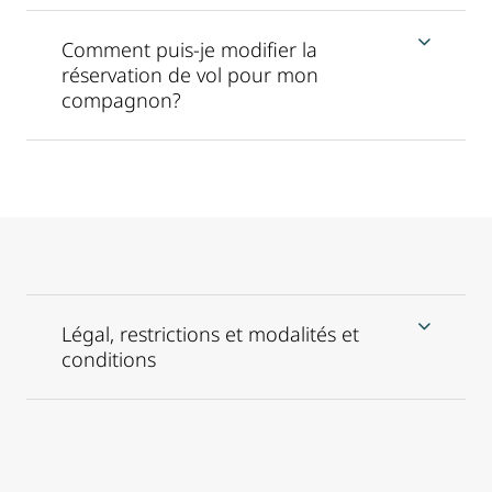
Comment puis-je modifier la
réservation de vol pour mon
compagnon?
Légal, restrictions et modalités et
conditions