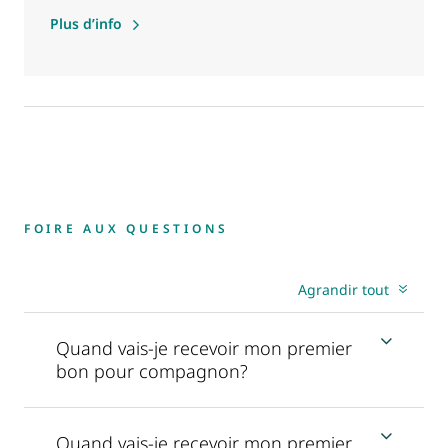
Plus d’info
FOIRE AUX QUESTIONS
Agrandir tout
Quand vais-je recevoir mon premier
bon pour compagnon?
Quand vais-je recevoir mon premier