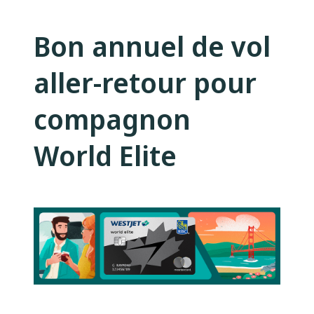
Bon annuel de vol
aller-retour pour
compagnon
World Elite