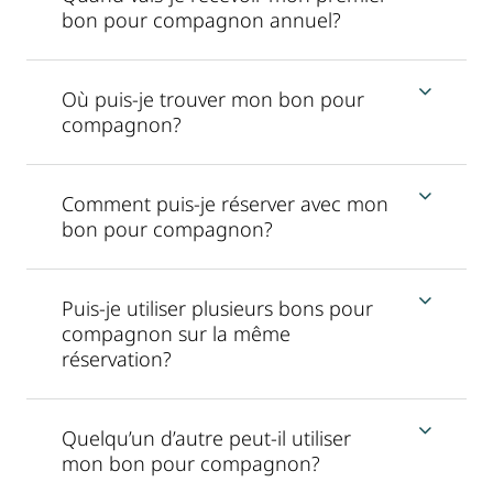
bon pour compagnon annuel?
Où puis-je trouver mon bon pour
compagnon?
Comment puis-je réserver avec mon
bon pour compagnon?
Puis-je utiliser plusieurs bons pour
compagnon sur la même
réservation?
Quelqu’un d’autre peut-il utiliser
mon bon pour compagnon?