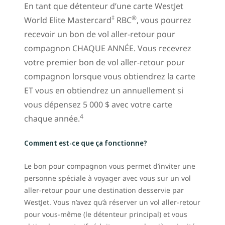
En tant que détenteur d’une carte WestJet
‡
®
World Elite Mastercard
RBC
, vous pourrez
recevoir un bon de vol aller-retour pour
compagnon CHAQUE ANNÉE. Vous recevrez
votre premier bon de vol aller-retour pour
compagnon lorsque vous obtiendrez la carte
ET vous en obtiendrez un annuellement si
vous dépensez 5 000 $ avec votre carte
4
chaque année.
Comment est-ce que ça fonctionne?
Le bon pour compagnon vous permet d’inviter une
personne spéciale à voyager avec vous sur un vol
aller-retour pour une destination desservie par
WestJet. Vous n’avez qu’à réserver un vol aller-retour
pour vous-même (le détenteur principal) et vous