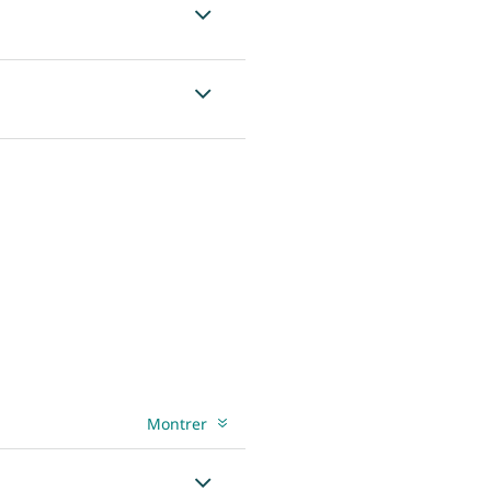
Montrer