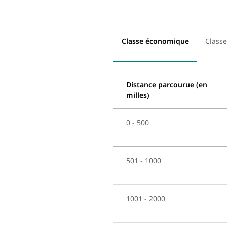
Classe économique
Classe
Distance parcourue (en
milles)
0 - 500
501 - 1000
1001 - 2000