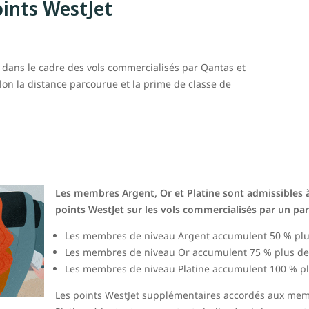
ints WestJet
s dans le cadre des vols commercialisés par Qantas et
lon la distance parcourue et la prime de classe de
Les membres Argent, Or et Platine sont admissibles 
points WestJet sur les vols commercialisés par un par
Les membres de niveau Argent accumulent 50 % plus
Les membres de niveau Or accumulent 75 % plus de 
Les membres de niveau Platine accumulent 100 % pl
Les points WestJet supplémentaires accordés aux mem