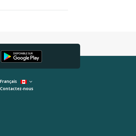
Français
Contactez-nous