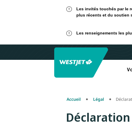
Les invités touchés par le 
plus récents et du soutien 
Les renseignements les plus
Vo
Accueil
Légal
Déclarat
Déclaration