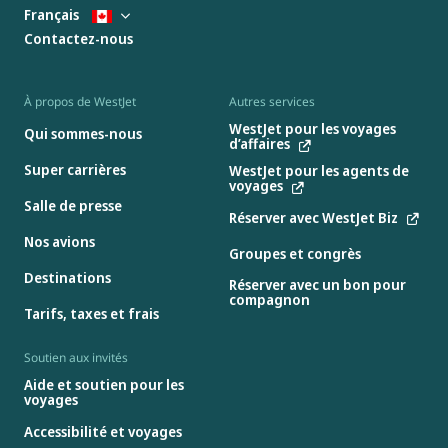
Français
Contactez-nous
À propos de WestJet
Autres services
WestJet pour les voyages
Qui sommes-nous
d’affaires
Super carrières
WestJet pour les agents de
voyages
Salle de presse
Réserver avec WestJet Biz
Nos avions
Groupes et congrès
Destinations
Réserver avec un bon pour
compagnon
Tarifs, taxes et frais
Soutien aux invités
Aide et soutien pour les
voyages
Accessibilité et voyages