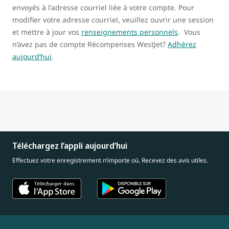
envoyés à l'adresse courriel liée à votre compte. Pour
modifier votre adresse courriel, veuillez ouvrir une session
et mettre à jour vos
renseignements personnels
. Vous
n’avez pas de compte Récompenses WestJet?
Adhérez
aujourd’hui
.
Téléchargez l’appli aujourd’hui
Effectuez votre enregistrement n’importe où. Recevez des avis utiles.