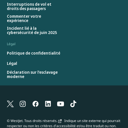
Interruptions de vol et
droits des passagers
Commenter votre
expérience
Incident lié à la
cybersécurité de juin 2025
Légal
Politique de confidentialité
Légal
Déclaration sur l’esclavage
moderne
© WestJet. Tous droits réservés.
Indique un site externe qui pourrait
respecter ou non les critères d'accessibilité et/ou être traduit ou non.