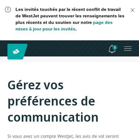
Les invités touchés par le récent conflit de travail
de WestJet peuvent trouver les renseignements les
plus récents et du soutien sur notre
page des
mises à jour pour les invités
.
5
Gérez vos
préférences de
communication
Si vous avez un compte WestJet, les avis de vol seront