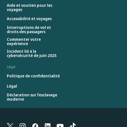
Aide et soutien pour les
voyages
Accessibilité et voyages
Interruptions de vol et
droits des passagers
Commenter votre
expérience
Incident lié à la
cybersécurité de juin 2025
Légal
Politique de confidentialité
Légal
Déclaration sur l’esclavage
moderne