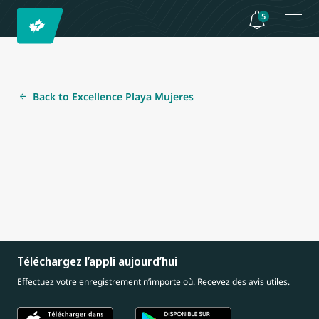
5
Back to Excellence Playa Mujeres
Téléchargez l’appli aujourd’hui
Effectuez votre enregistrement n’importe où. Recevez des avis utiles.