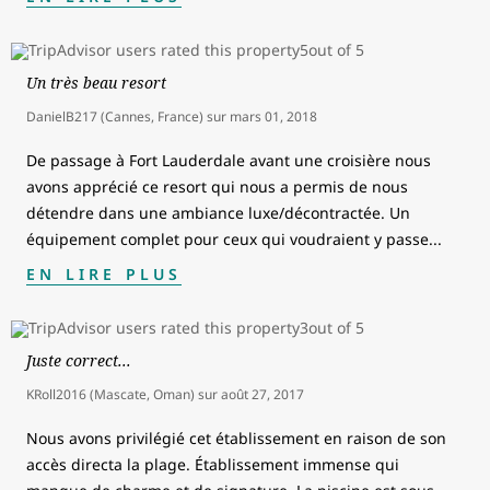
Un très beau resort
DanielB217 (Cannes, France)
sur
mars 01, 2018
De passage à Fort Lauderdale avant une croisière nous
avons apprécié ce resort qui nous a permis de nous
détendre dans une ambiance luxe/décontractée. Un
équipement complet pour ceux qui voudraient y passe
...
EN LIRE PLUS
Juste correct...
KRoll2016 (Mascate, Oman)
sur
août 27, 2017
Nous avons privilégié cet établissement en raison de son
accès directa la plage. Établissement immense qui