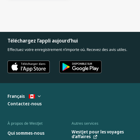
Téléchargez l’appli aujourd’hui
Effectuez votre enregistrement n’importe où. Recevez des avis utiles.
Français
Contactez-nous
À propos de WestJet
Autres services
WestJet pour les voyages
Qui sommes-nous
d’affaires