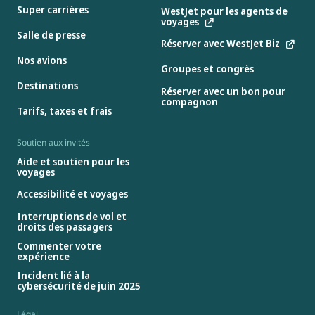
Super carrières
WestJet pour les agents de
voyages
Salle de presse
Réserver avec WestJet Biz
Nos avions
Groupes et congrès
Destinations
Réserver avec un bon pour
compagnon
Tarifs, taxes et frais
Soutien aux invités
Aide et soutien pour les
voyages
Accessibilité et voyages
Interruptions de vol et
droits des passagers
Commenter votre
expérience
Incident lié à la
cybersécurité de juin 2025
Légal