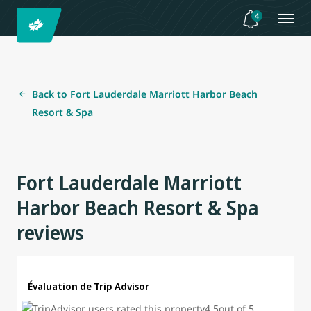
4
Back to Fort Lauderdale Marriott Harbor Beach
Resort & Spa
Fort Lauderdale Marriott
Harbor Beach Resort & Spa
reviews
Évaluation de Trip Advisor