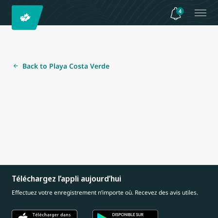
4
Back to Playa Costa Verde
Téléchargez l’appli aujourd’hui
Effectuez votre enregistrement n’importe où. Recevez des avis utiles.