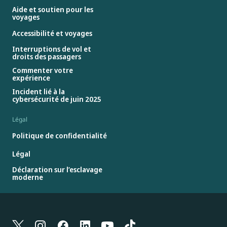
Aide et soutien pour les
voyages
Accessibilité et voyages
Interruptions de vol et
droits des passagers
Commenter votre
expérience
Incident lié à la
cybersécurité de juin 2025
Légal
Politique de confidentialité
Légal
Déclaration sur l’esclavage
moderne