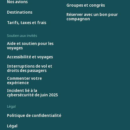
Nos avions
Groupes et congrès
Destinations
Réserver avec un bon pour
compagnon
Tarifs, taxes et frais
Soutien aux invités
Aide et soutien pour les
voyages
Accessibilité et voyages
Interruptions de vol et
droits des passagers
Commenter votre
expérience
Incident lié à la
cybersécurité de juin 2025
Légal
Politique de confidentialité
Légal