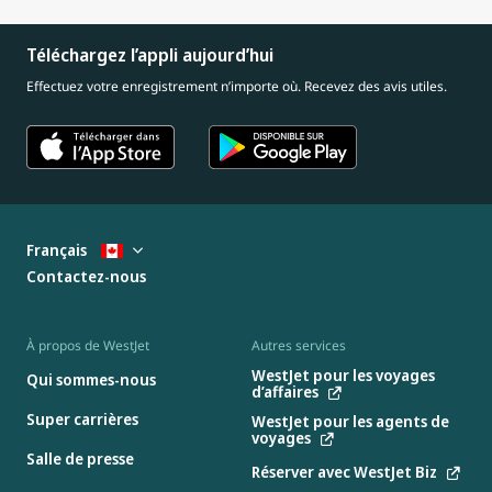
Téléchargez l’appli aujourd’hui
Effectuez votre enregistrement n’importe où. Recevez des avis utiles.
Français
Contactez-nous
À propos de WestJet
Autres services
WestJet pour les voyages
Qui sommes-nous
d’affaires
Super carrières
WestJet pour les agents de
voyages
Salle de presse
Réserver avec WestJet Biz