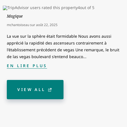
Magique
mchantoiseau
sur
août 22, 2025
La vue sur la sphère était formidable Nous avons aussi
apprécié la rapidité des ascenseurs contrairement à
l'établissement précédent de vegas Une remarque, le bruit
de las vegas boulevard s'entend beauco
...
EN LIRE PLUS
VIEW ALL