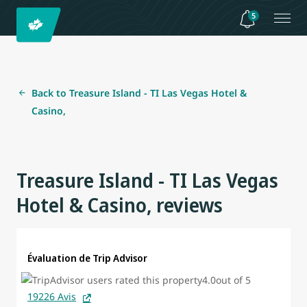
5
Back to Treasure Island - TI Las Vegas Hotel &
Casino,
Treasure Island - TI Las Vegas
Hotel & Casino, reviews
Évaluation de Trip Advisor
19226 Avis