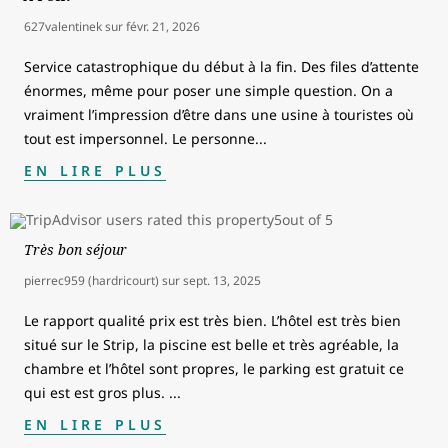
627valentinek
sur
févr. 21, 2026
Service catastrophique du début à la fin. Des files d’attente
énormes, même pour poser une simple question. On a
vraiment l’impression d’être dans une usine à touristes où
tout est impersonnel. Le personne
...
EN LIRE PLUS
Très bon séjour
pierrec959 (hardricourt)
sur
sept. 13, 2025
Le rapport qualité prix est très bien. L’hôtel est très bien
situé sur le Strip, la piscine est belle et très agréable, la
chambre et l’hôtel sont propres, le parking est gratuit ce
qui est est gros plus.
...
EN LIRE PLUS