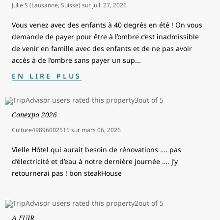
Julie S (Lausanne, Suisse)
sur
juil. 27, 2026
Vous venez avec des enfants à 40 degrés en été ! On vous
demande de payer pour être à l’ombre c’est inadmissible
de venir en famille avec des enfants et de ne pas avoir
accès à de l’ombre sans payer un sup
...
EN LIRE PLUS
Conexpo 2026
Culture49896002515
sur
mars 06, 2026
Vielle Hôtel qui aurait besoin de rénovations …. pas
d’électricité et d’eau à notre dernière journée …. j’y
retournerai pas ! bon steakHouse
A FUIR