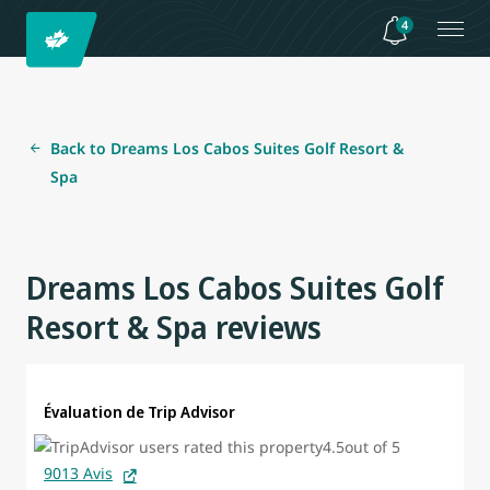
4
Back to Dreams Los Cabos Suites Golf Resort &
Spa
Dreams Los Cabos Suites Golf
Resort & Spa reviews
Évaluation de Trip Advisor
9013 Avis