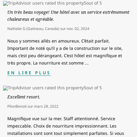
Un très beau voyage! Une hôtel avec un service extrêmement
chaleureux et agréable.
Nathalie G (Gatineau, Canada)
sur
nov. 02, 2024
Nous y sommes allés en amoureux. C’était parfait.
Important de noté qu’il y a de la construction sur le site,
mais c’est peu dérangeant. C’est hôtel est magnifique et
très propre. La nourriture est somme
...
EN LIRE PLUS
Excellent resort.
PilonBenoit
sur
mars 28, 2022
Magnifique vue sur la mer. Staff attentionné. Service
impeccable. Choix de nourriture impressionnant. Les
installations sont sont tout simplement parfaites. Si vous