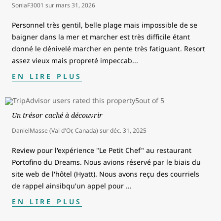
SoniaF3001
sur
mars 31, 2026
Personnel très gentil, belle plage mais impossible de se
baigner dans la mer et marcher est très difficile étant
donné le dénivelé marcher en pente très fatiguant. Resort
assez vieux mais propreté impeccab
...
EN LIRE PLUS
Un trésor caché à découvrir
DanielMasse (Val d'Or, Canada)
sur
déc. 31, 2025
Review pour l'expérience "Le Petit Chef" au restaurant
Portofino du Dreams. Nous avions réservé par le biais du
site web de l'hôtel (Hyatt). Nous avons reçu des courriels
de rappel ainsibqu'un appel pour
...
EN LIRE PLUS