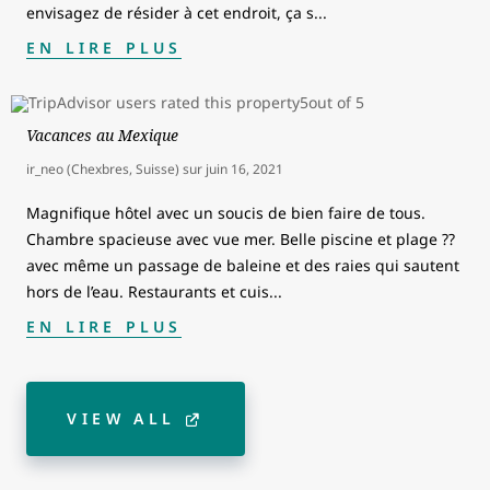
envisagez de résider à cet endroit, ça s
...
EN LIRE PLUS
Vacances au Mexique
ir_neo (Chexbres, Suisse)
sur
juin 16, 2021
Magnifique hôtel avec un soucis de bien faire de tous.
Chambre spacieuse avec vue mer. Belle piscine et plage ??
avec même un passage de baleine et des raies qui sautent
hors de l’eau. Restaurants et cuis
...
EN LIRE PLUS
VIEW ALL