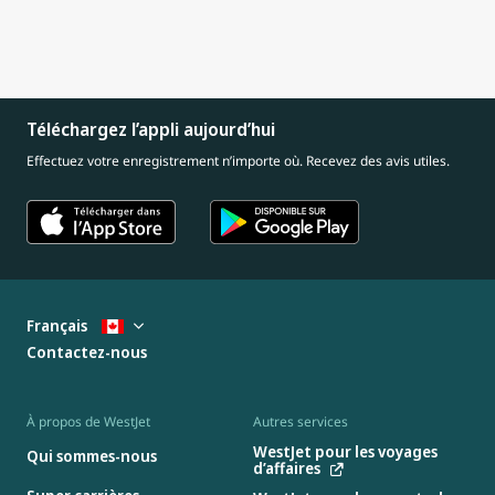
Téléchargez l’appli aujourd’hui
Effectuez votre enregistrement n’importe où. Recevez des avis utiles.
Français
Contactez-nous
À propos de WestJet
Autres services
WestJet pour les voyages
Qui sommes-nous
d’affaires