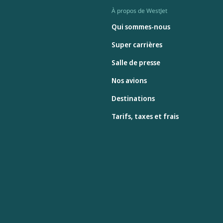
À propos de WestJet
Qui sommes-nous
Super carrières
Salle de presse
Nos avions
Destinations
Tarifs, taxes et frais