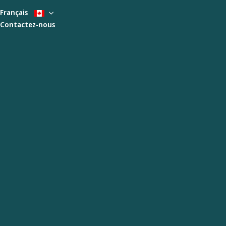
Français
Contactez-nous