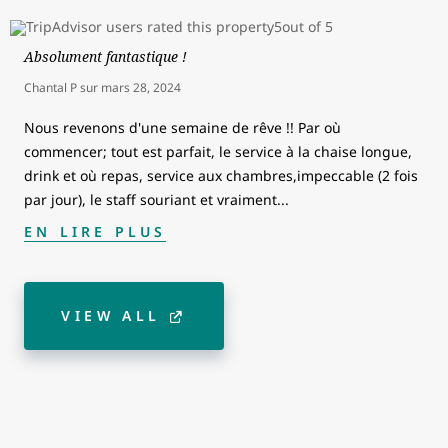
Absolument fantastique !
Chantal P
sur
mars 28, 2024
Nous revenons d'une semaine de rêve !! Par où
commencer; tout est parfait, le service à la chaise longue,
drink et où repas, service aux chambres,impeccable (2 fois
par jour), le staff souriant et vraiment
...
EN LIRE PLUS
VIEW ALL