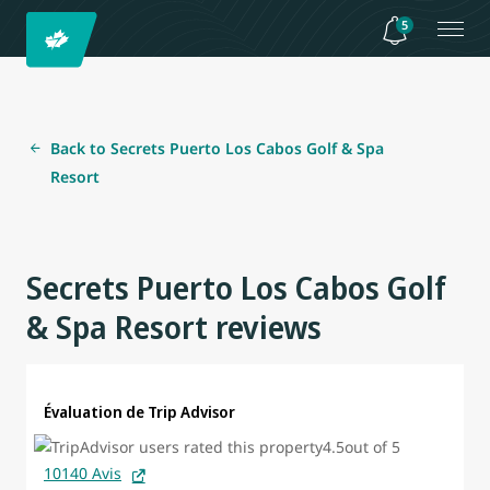
5
Back to Secrets Puerto Los Cabos Golf & Spa
Resort
Secrets Puerto Los Cabos Golf
& Spa Resort reviews
Évaluation de Trip Advisor
10140 Avis