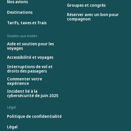
Nos avions
Groupes et congrès
Destinations
Réserver avec un bon pour
compagnon
Tarifs, taxes et frais
Soutien aux invités
Aide et soutien pour les
voyages
Accessibilité et voyages
Interruptions de vol et
droits des passagers
Commenter votre
expérience
Incident lié à la
cybersécurité de juin 2025
Légal
Politique de confidentialité
Légal