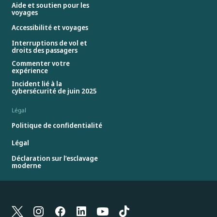
Aide et soutien pour les
voyages
Accessibilité et voyages
Interruptions de vol et
droits des passagers
Commenter votre
expérience
Incident lié à la
cybersécurité de juin 2025
Légal
Politique de confidentialité
Légal
Déclaration sur l’esclavage
moderne