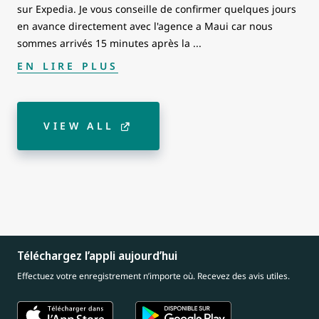
sur Expedia. Je vous conseille de confirmer quelques jours
en avance directement avec l'agence a Maui car nous
sommes arrivés 15 minutes après la
...
EN LIRE PLUS
VIEW ALL
Téléchargez l’appli aujourd’hui
Effectuez votre enregistrement n’importe où. Recevez des avis utiles.