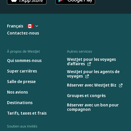
Français
Contactez-nous
À propos de WestJet
Autres services
WestJet pour les voyages
Qui sommes-nous
d’affaires
Super carrières
WestJet pour les agents de
voyages
Salle de presse
Réserver avec WestJet Biz
Nos avions
Groupes et congrès
Destinations
Réserver avec un bon pour
compagnon
Tarifs, taxes et frais
Soutien aux invités