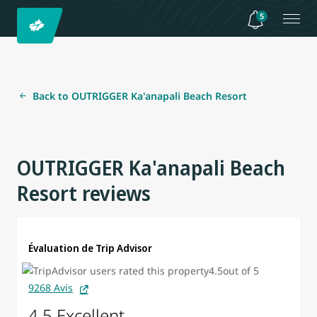
5
Back to OUTRIGGER Ka'anapali Beach Resort
OUTRIGGER Ka'anapali Beach
Resort reviews
Évaluation de Trip Advisor
9268 Avis
4.5 Excellent