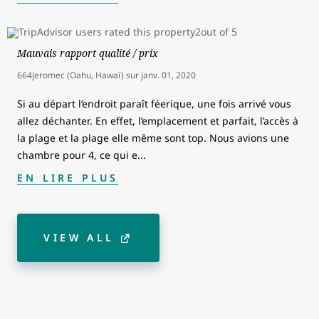
Mauvais rapport qualité / prix
664jeromec (Oahu, Hawaï)
sur
janv. 01, 2020
Si au départ l’endroit paraît féerique, une fois arrivé vous
allez déchanter. En effet, l’emplacement et parfait, l’accès à
la plage et la plage elle même sont top. Nous avions une
chambre pour 4, ce qui e
...
EN LIRE PLUS
VIEW ALL