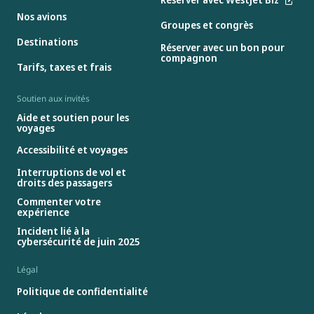
Nos avions
Groupes et congrès
Destinations
Réserver avec un bon pour
compagnon
Tarifs, taxes et frais
Soutien aux invités
Aide et soutien pour les
voyages
Accessibilité et voyages
Interruptions de vol et
droits des passagers
Commenter votre
expérience
Incident lié à la
cybersécurité de juin 2025
Légal
Politique de confidentialité