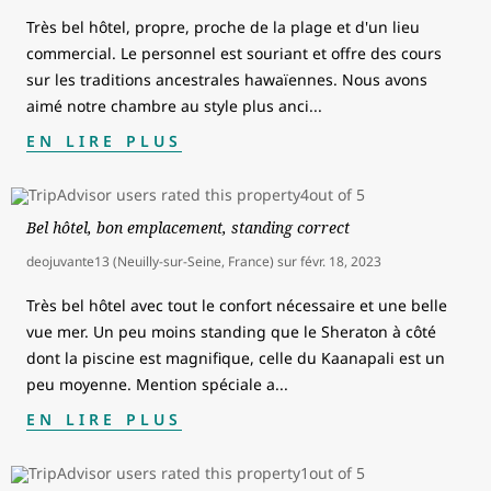
Très bel hôtel, propre, proche de la plage et d'un lieu
commercial. Le personnel est souriant et offre des cours
sur les traditions ancestrales hawaïennes. Nous avons
aimé notre chambre au style plus anci
...
EN LIRE PLUS
Bel hôtel, bon emplacement, standing correct
deojuvante13 (Neuilly-sur-Seine, France)
sur
févr. 18, 2023
Très bel hôtel avec tout le confort nécessaire et une belle
vue mer. Un peu moins standing que le Sheraton à côté
dont la piscine est magnifique, celle du Kaanapali est un
peu moyenne. Mention spéciale a
...
EN LIRE PLUS