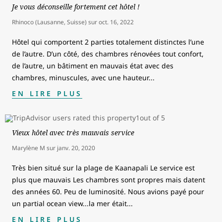
Je vous déconseille fortement cet hôtel !
Rhinoco (Lausanne, Suisse)
sur
oct. 16, 2022
Hôtel qui comportent 2 parties totalement distinctes l’une
de l’autre. D’un côté, des chambres rénovées tout confort,
de l’autre, un bâtiment en mauvais état avec des
chambres, minuscules, avec une hauteur
...
EN LIRE PLUS
Vieux hôtel avec très mauvais service
Marylène M
sur
janv. 20, 2020
Très bien situé sur la plage de Kaanapali Le service est
plus que mauvais Les chambres sont propres mais datent
des années 60. Peu de luminosité. Nous avions payé pour
un partial ocean view...la mer était
...
EN LIRE PLUS