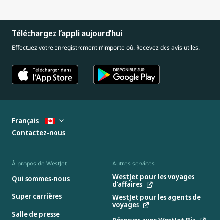
Téléchargez l’appli aujourd’hui
Effectuez votre enregistrement n’importe où. Recevez des avis utiles.
Français
Contactez-nous
À propos de WestJet
Autres services
WestJet pour les voyages
Qui sommes-nous
d’affaires
Super carrières
WestJet pour les agents de
voyages
Salle de presse
Réserver avec WestJet Biz