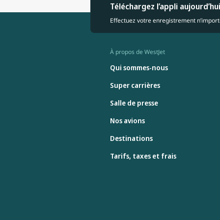
Téléchargez l’appli aujourd’hu
Effectuez votre enregistrement n’importe
À propos de WestJet
Qui sommes-nous
Super carrières
Salle de presse
Nos avions
Destinations
Tarifs, taxes et frais