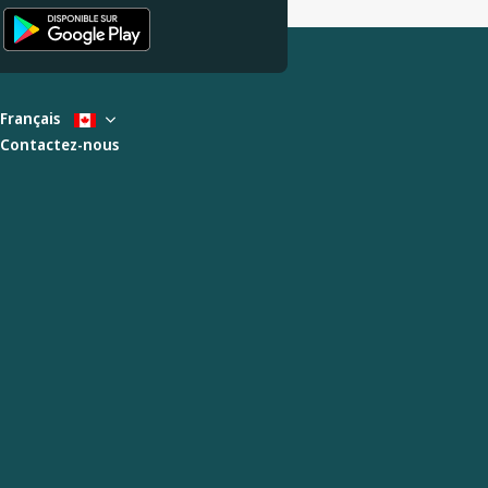
Français
Contactez-nous