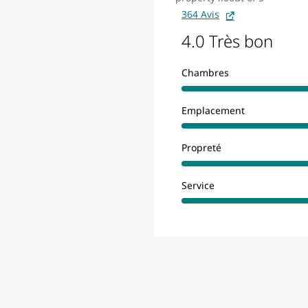
364 Avis
4.0 Très bon
Chambres
Emplacement
Propreté
Service