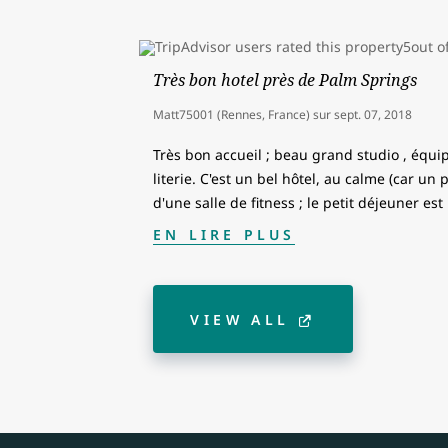
Très bon hotel près de Palm Springs
Matt75001 (Rennes, France)
sur
sept. 07, 2018
Très bon accueil ; beau grand studio , équip
literie. C'est un bel hôtel, au calme (car un p
d'une salle de fitness ; le petit déjeuner est
EN LIRE PLUS
VIEW ALL