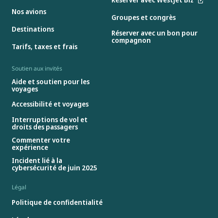
Nos avions
Groupes et congrès
Destinations
Réserver avec un bon pour
compagnon
Tarifs, taxes et frais
Soutien aux invités
Aide et soutien pour les
voyages
Accessibilité et voyages
Interruptions de vol et
droits des passagers
Commenter votre
expérience
Incident lié à la
cybersécurité de juin 2025
Légal
Politique de confidentialité