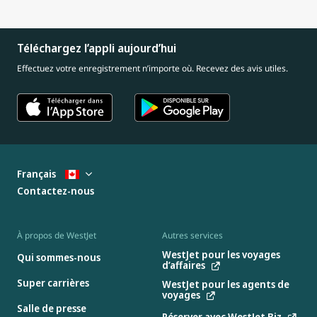
Téléchargez l’appli aujourd’hui
Effectuez votre enregistrement n’importe où. Recevez des avis utiles.
Français
Contactez-nous
À propos de WestJet
Autres services
WestJet pour les voyages
Qui sommes-nous
d’affaires
Super carrières
WestJet pour les agents de
voyages
Salle de presse
Réserver avec WestJet Biz