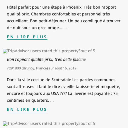
Hôtel parfait pour une étape à Phoenix. Très bon rapport
qualité prix. Chambres confortables et personnel très
accueillant. Bon petit-déjeuner. Un peu comlliqué à trouver
de nuit sous un gros orage...
...
EN LIRE PLUS
Bon rapport qualité prix, très belle piscine
vtt91800 (Brunoy, France)
sur
août 16, 2019
Dans la ville cossue de Scottsdale Les parties communes
sont affreuses il faut le dire : vieille tapisserie et moquette,
encore et toujours aux USA ???? La laverie est payante : 75
centimes en quarters,
...
EN LIRE PLUS