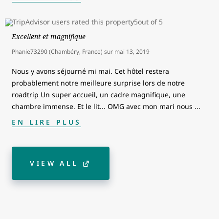
Excellent et magnifique
Phanie73290 (Chambéry, France)
sur
mai 13, 2019
Nous y avons séjourné mi mai. Cet hôtel restera
probablement notre meilleure surprise lors de notre
roadtrip Un super accueil, un cadre magnifique, une
chambre immense. Et le lit... OMG avec mon mari nous
...
EN LIRE PLUS
VIEW ALL