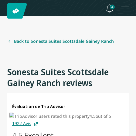
4
Back to Sonesta Suites Scottsdale Gainey Ranch
Sonesta Suites Scottsdale
Gainey Ranch reviews
Évaluation de Trip Advisor
1922 Avis
4.5 Excellent